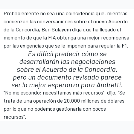
Probablemente no sea una coincidencia que, mientras
comienzan las conversaciones sobre el nuevo Acuerdo
de la Concordia, Ben Sulayem diga que ha llegado el
momento de que la FIA obtenga una mejor recompensa
por las exigencias que se le imponen para regular la F1.
Es difícil predecir cómo se
desarrollarán las negociaciones
sobre el Acuerdo de la Concordia,
pero un documento revisado parece
ser la mejor esperanza para Andretti.
"No me escondo: necesitamos más recursos", dijo. "Se
trata de una operación de 20.000 millones de dólares,
por lo que no podemos gestionarla con pocos
recursos".