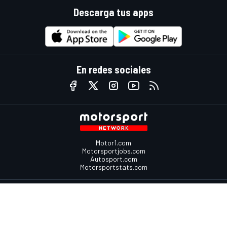
Descarga tus apps
En redes sociales
Motor1.com
Motorsportjobs.com
Autosport.com
Motorsportstats.com
Contáctenos
Comentarios
Advertise with Motorsport.com