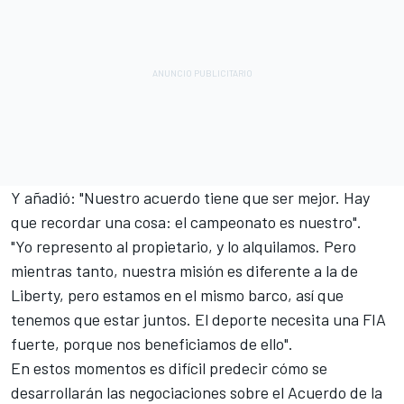
Y añadió: "Nuestro acuerdo tiene que ser mejor. Hay
que recordar una cosa: el campeonato es nuestro".
"Yo represento al propietario, y lo alquilamos. Pero
mientras tanto, nuestra misión es diferente a la de
Liberty, pero estamos en el mismo barco, así que
tenemos que estar juntos. El deporte necesita una FIA
fuerte, porque nos beneficiamos de ello".
En estos momentos es difícil predecir cómo se
desarrollarán las negociaciones sobre el Acuerdo de la