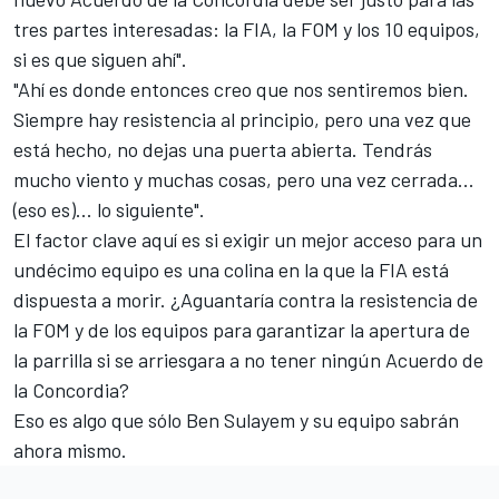
tres partes interesadas: la FIA, la FOM y los 10 equipos,
si es que siguen ahí".
"Ahí es donde entonces creo que nos sentiremos bien.
Siempre hay resistencia al principio, pero una vez que
está hecho, no dejas una puerta abierta. Tendrás
mucho viento y muchas cosas, pero una vez cerrada...
(eso es)... lo siguiente".
El factor clave aquí es si exigir un mejor acceso para un
undécimo equipo es una colina en la que la FIA está
dispuesta a morir. ¿Aguantaría contra la resistencia de
la FOM y de los equipos para garantizar la apertura de
la parrilla si se arriesgara a no tener ningún Acuerdo de
la Concordia?
Eso es algo que sólo Ben Sulayem y su equipo sabrán
ahora mismo.