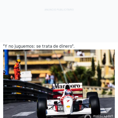
"Y no juguemos: se trata de dinero".