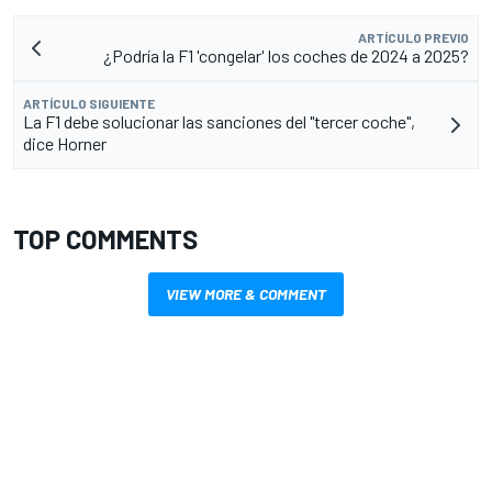
ARTÍCULO PREVIO
¿Podría la F1 'congelar' los coches de 2024 a 2025?
ARTÍCULO SIGUIENTE
La F1 debe solucionar las sanciones del "tercer coche",
dice Horner
TOP COMMENTS
VIEW MORE & COMMENT