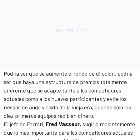
Podría ser que se aumente el fondo de dilución, podría
ser que haya una estructura de premios totalmente
diferente que se adapte tanto a los competidores
actuales como a los nuevos participantes y evite los
riesgos de auge y caída de la vieja era, cuando sólo los
diez primeros equipos recibían dinero.
El jefe de
Ferrari
,
Fred Vasseur
, sugirió recientemente
que lo más importante para los competidores actuales