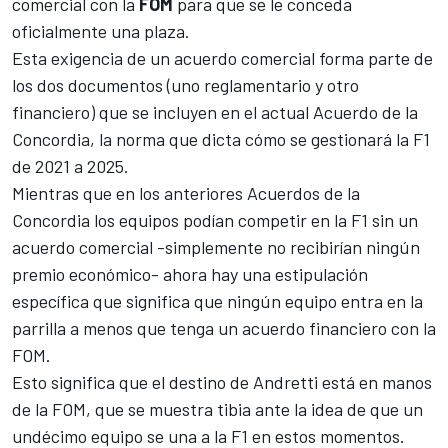
comercial con la
FOM
para que se le conceda
oficialmente una plaza.
Esta exigencia de un acuerdo comercial forma parte de
los dos documentos (uno reglamentario y otro
financiero) que se incluyen en el actual Acuerdo de la
Concordia, la norma que dicta cómo se gestionará la F1
de 2021 a 2025.
Mientras que en los anteriores Acuerdos de la
Concordia los equipos podían competir en la F1 sin un
acuerdo comercial -simplemente no recibirían ningún
premio económico- ahora hay una estipulación
específica que significa que ningún equipo entra en la
parrilla a menos que tenga un acuerdo financiero con la
FOM.
Esto significa que el destino de Andretti está en manos
de la FOM, que se muestra tibia ante la idea de que un
undécimo equipo se una a la F1 en estos momentos.