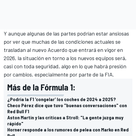
Y aunque algunas de las partes podrían estar ansiosas
por ver que muchas de las condiciones actuales se
trasladan al nuevo Acuerdo que entrará en vigor en
2026, la situación en torno a los nuevos equipos será,
casi con toda seguridad, algo en lo que habrá presión
por cambios, especialmente por parte de la FIA.
Más de la Fórmula 1:
¿Podría la F1 'congelar' los coches de 2024 a 2025?
Checo Pérez dice que tuvo "buenas conversaciones" con
Red Bull F1
Aston Martin y las criticas a Stroll: "La gente juzga muy
rápido"
Horner responde a los rumores de pelea con Marko en Red
Bull