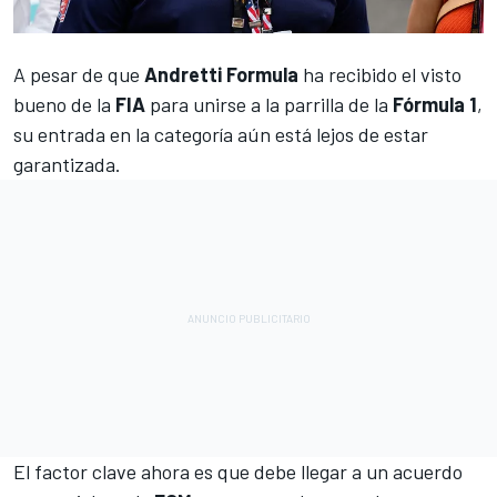
A pesar de que
Andretti Formula
ha recibido el visto
bueno de la
FIA
para unirse a la parrilla de la
Fórmula 1
,
su entrada en la categoría aún está lejos de estar
garantizada.
El factor clave ahora es que debe llegar a un acuerdo