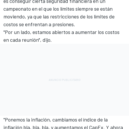
es conseguir cierta seguridad financiera en un
campeonato en el que los límites siempre se están
moviendo, ya que las restricciones de los límites de
costos se enfrentan a presiones.
"Por un lado, estamos abiertos a aumentar los costos
en cada reunión", dijo.
"Ponemos la inflación, cambiamos el índice de la
inflación bla, bla, bla, y aumentamos el CapEx. Y ahora