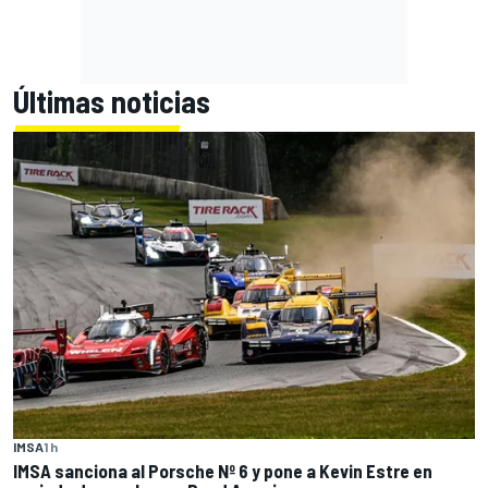
Últimas noticias
IMSA
1 h
IMSA sanciona al Porsche Nº 6 y pone a Kevin Estre en