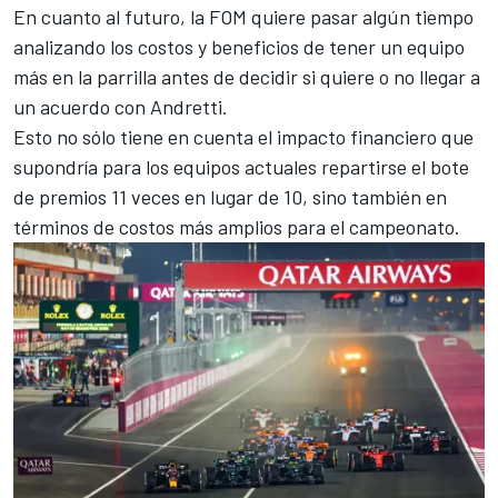
En cuanto al futuro, la FOM quiere pasar algún tiempo
analizando los costos y beneficios de tener un equipo
más en la parrilla antes de decidir si quiere o no llegar a
un acuerdo con Andretti.
Esto no sólo tiene en cuenta el impacto financiero que
supondría para los equipos actuales repartirse el bote
de premios 11 veces en lugar de 10, sino también en
términos de costos más amplios para el campeonato.