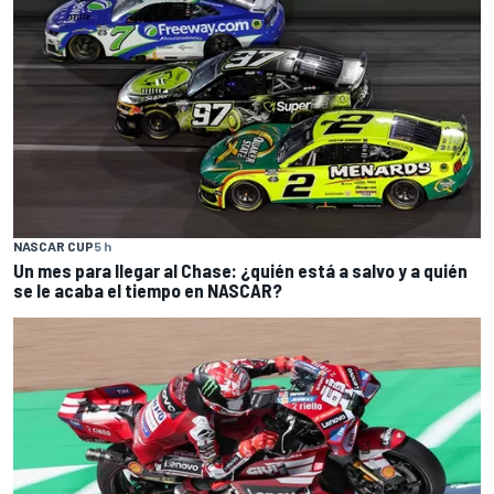
NASCAR CUP
5 h
Un mes para llegar al Chase: ¿quién está a salvo y a quién
se le acaba el tiempo en NASCAR?