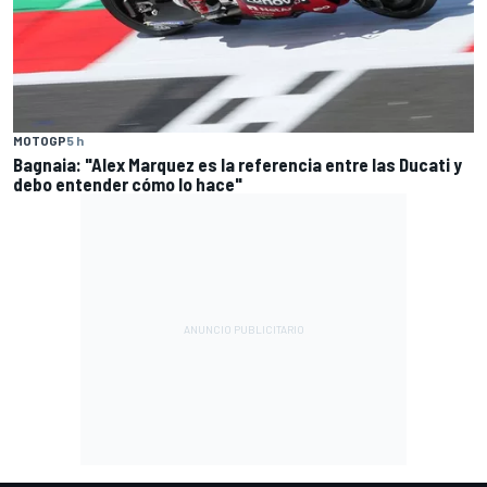
MOTOGP
5 h
Bagnaia: "Alex Marquez es la referencia entre las Ducati y
debo entender cómo lo hace"