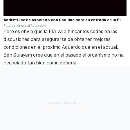
Andretti se ha asociado con Cadillac para su entrada en la F1
Foto de: Andretti Autosport
Pero es obvio que la FIA va a hincar los codos en las
discusiones para asegurarse de obtener mejores
condiciones en el próximo Acuerdo que en el actual.
Ben Sulayem cree que en el pasado el organismo no ha
negociado tan bien como debería.