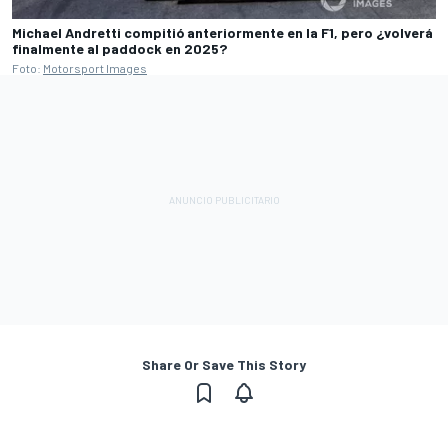
Michael Andretti compitió anteriormente en la F1, pero ¿volverá
finalmente al paddock en 2025?
Foto:
Motorsport Images
Share Or Save This Story