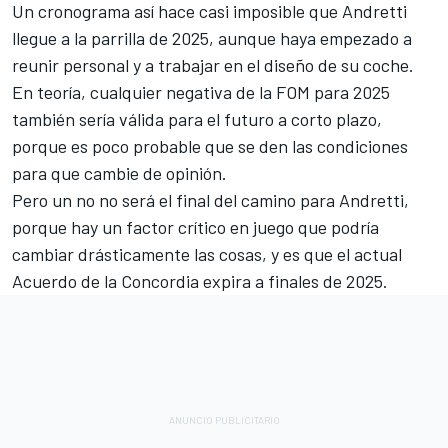
Un cronograma así hace casi imposible que Andretti
llegue a la parrilla de 2025, aunque haya empezado a
reunir personal y a trabajar en el diseño de su coche.
En teoría, cualquier negativa de la FOM para 2025
también sería válida para el futuro a corto plazo,
porque es poco probable que se den las condiciones
para que cambie de opinión.
Pero un no no será el final del camino para Andretti,
porque hay un factor crítico en juego que podría
cambiar drásticamente las cosas, y es que el actual
Acuerdo de la Concordia expira a finales de 2025.