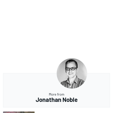
More from
Jonathan Noble