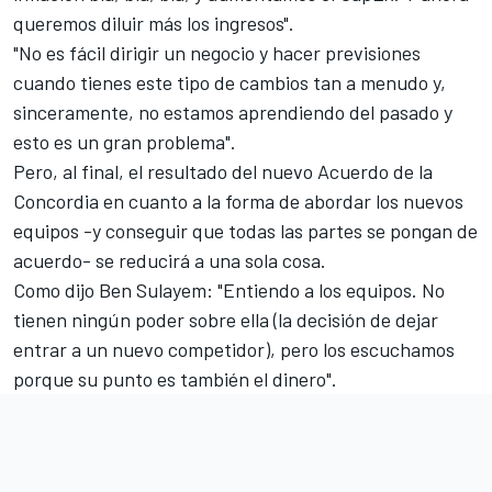
queremos diluir más los ingresos".
"No es fácil dirigir un negocio y hacer previsiones
cuando tienes este tipo de cambios tan a menudo y,
sinceramente, no estamos aprendiendo del pasado y
esto es un gran problema".
Pero, al final, el resultado del nuevo Acuerdo de la
Concordia en cuanto a la forma de abordar los nuevos
equipos -y conseguir que todas las partes se pongan de
acuerdo- se reducirá a una sola cosa.
Como dijo Ben Sulayem: "Entiendo a los equipos. No
tienen ningún poder sobre ella (la decisión de dejar
entrar a un nuevo competidor), pero los escuchamos
porque su punto es también el dinero".