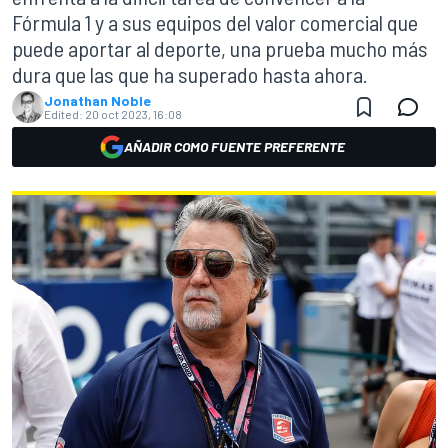
Fórmula 1 y a sus equipos del valor comercial que
puede aportar al deporte, una prueba mucho más
dura que las que ha superado hasta ahora.
Jonathan Noble
Edited:
20 oct 2023, 16:08
AÑADIR COMO FUENTE PREFERENTE