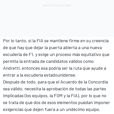
Por lo tanto, si la FIA se mantiene firme en su creencia
de que hay que dejar la puerta abierta a una nueva
escudería de F1, y exige un proceso más equitativo que
permita la entrada de candidatos válidos como
Andretti, entonces esa podría ser la ruta que ayude a
entrar a la escudería estadounidense.
Después de todo, para que el Acuerdo de la Concordia
sea válido, necesita la aprobación de todas las partes
implicadas (los equipos, la FOM y la FIA), por lo que no
se trata de que dos de esos elementos puedan imponer
exigencias que dejen fuera a un undécimo equipo.