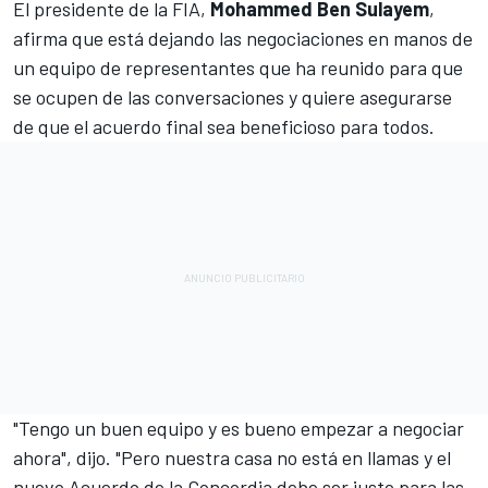
El presidente de la FIA,
Mohammed Ben Sulayem
,
afirma que está dejando las negociaciones en manos de
un equipo de representantes que ha reunido para que
se ocupen de las conversaciones y quiere asegurarse
de que el acuerdo final sea beneficioso para todos.
"Tengo un buen equipo y es bueno empezar a negociar
ahora", dijo. "Pero nuestra casa no está en llamas y el
nuevo Acuerdo de la Concordia debe ser justo para las