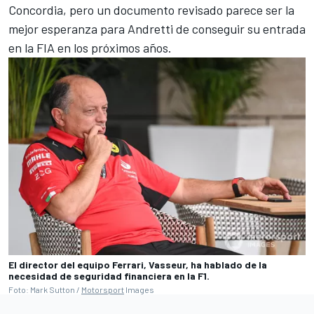
Concordia, pero un documento revisado parece ser la
mejor esperanza para Andretti de conseguir su entrada
en la FIA en los próximos años.
El director del equipo Ferrari, Vasseur, ha hablado de la
necesidad de seguridad financiera en la F1.
Foto: Mark Sutton /
Motorsport
Images