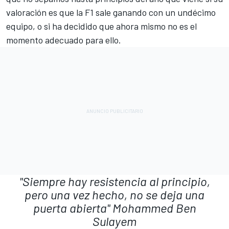
valoración es que la F1 sale ganando con un undécimo
equipo, o si ha decidido que ahora mismo no es el
momento adecuado para ello.
"Siempre hay resistencia al principio,
pero una vez hecho, no se deja una
puerta abierta"
Mohammed Ben
Sulayem