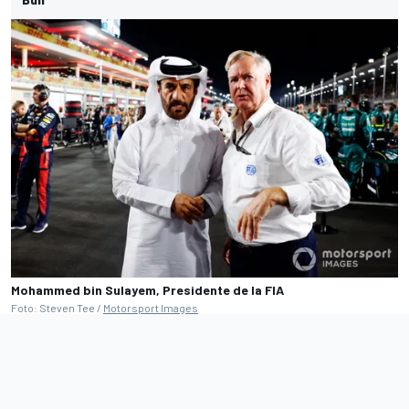
Mohammed bin Sulayem, Presidente de la FIA
Foto: Steven Tee /
Motorsport Images