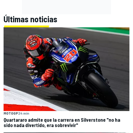
Últimas noticias
MOTOGP
24 min
Quartararo admite que la carrera en Silverstone "no ha
sido nada divertido, era sobrevivir"