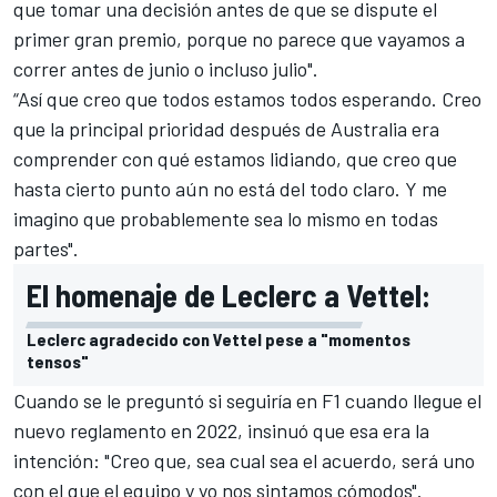
que tomar una decisión antes de que se dispute el
primer gran premio, porque no parece que vayamos a
correr antes de junio o incluso julio".
“Así que creo que todos estamos todos esperando. Creo
que la principal prioridad después de Australia era
comprender con qué estamos lidiando, que creo que
hasta cierto punto aún no está del todo claro. Y me
imagino que probablemente sea lo mismo en todas
partes".
El homenaje de Leclerc a Vettel:
Leclerc agradecido con Vettel pese a "momentos
tensos"
Cuando se le preguntó si seguiría en F1 cuando llegue el
nuevo reglamento en 2022, insinuó que esa era la
intención: "Creo que, sea cual sea el acuerdo, será uno
con el que el equipo y yo nos sintamos cómodos".