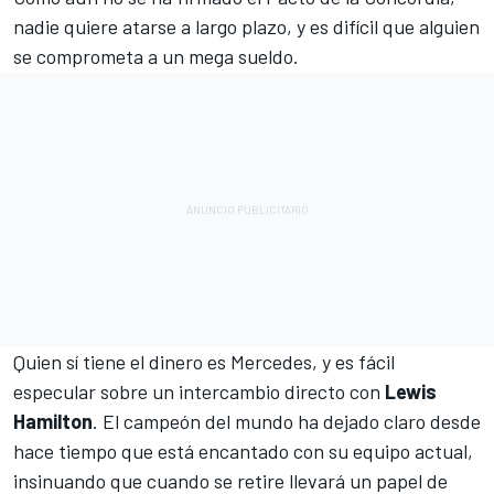
nadie quiere atarse a largo plazo, y es difícil que alguien
se comprometa a un mega sueldo.
Quien sí tiene el dinero es Mercedes, y es fácil
especular sobre un intercambio directo con
Lewis
Hamilton
. El campeón del mundo ha dejado claro desde
hace tiempo que está encantado con su equipo actual,
insinuando que cuando se retire llevará un papel de