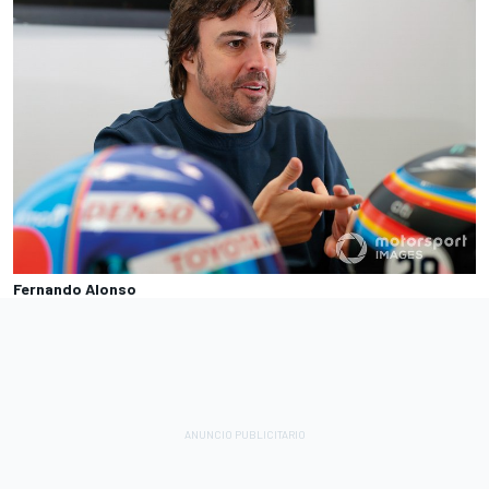
Fernando Alonso