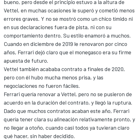
bueno, pero desde el principio estuvo a la altura de
Vettel, en muchas ocasiones le superó y cometió menos
errores graves. Y no se mostró como un chico tímido ni
en sus declaraciones fuera de pista, ni con su
comportamiento dentro. Su estilo enamoró a muchos.
Cuando en diciembre de 2019 le renovaron por cinco
años
, Ferrari dejó claro que el monegasco era su firme
apuesta de futuro.
Vettel también acababa contrato a finales de 2020,
pero con él hubo mucha menos prisa, y las
negociaciones no fueron fáciles.
Ferrari quería renovar a Vettel, pero no se pusieron de
acuerdo en la duración del contrato, y llegó la ruptura.
Dado que muchos contratos acaban este año, Ferrari
quería tener clara su alineación relativamente pronto, y
no llegar a otoño, cuando casi todos ya tuvieran claro
qué hacer, sin haber decidido.