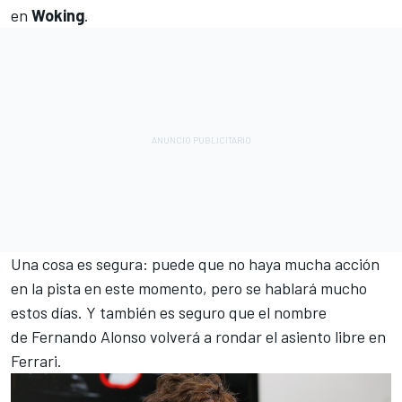
en
Woking
.
Una cosa es segura: puede que no haya mucha acción
en la pista en este momento, pero se hablará mucho
estos días. Y también es seguro que el nombre
de Fernando Alonso volverá a rondar el asiento libre en
Ferrari.