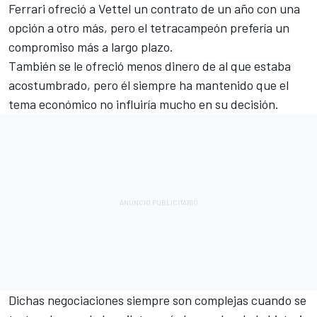
Ferrari ofreció a Vettel un contrato de un año con una
opción a otro más, pero el tetracampeón prefería un
compromiso más a largo plazo.
También se le ofreció menos dinero de al que estaba
acostumbrado, pero él siempre ha mantenido que el
tema económico no influiría mucho en su decisión.
Dichas negociaciones siempre son complejas cuando se