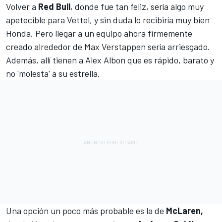
Volver a
Red Bull
, donde fue tan feliz, sería algo muy
apetecible para Vettel, y sin duda lo recibiría muy bien
Honda. Pero llegar a un equipo ahora firmemente
creado alrededor de Max Verstappen sería arriesgado.
Además, allí tienen a Alex Albon que es rápido, barato y
no 'molesta' a su estrella.
Una opción un poco más probable es la de
McLaren,