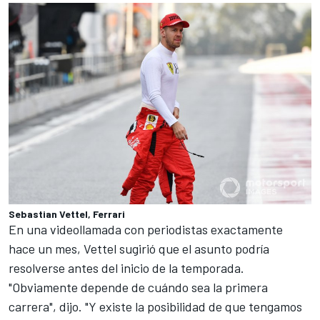
Sebastian Vettel, Ferrari
En una videollamada con periodistas exactamente
hace un mes, Vettel sugirió que el asunto podría
resolverse antes del inicio de la temporada.
"Obviamente depende de cuándo sea la primera
carrera", dijo. "Y existe la posibilidad de que tengamos