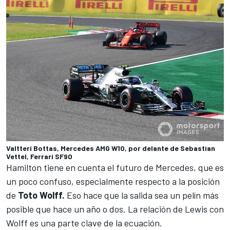
Valtteri Bottas, Mercedes AMG W10, por delante de Sebastian
Vettel, Ferrari SF90
Hamilton tiene en cuenta el futuro de Mercedes, que es
un poco confuso, especialmente respecto a la posición
de
Toto Wolff.
Eso hace que la salida sea un pelín más
posible que hace un año o dos. La relación de Lewis con
Wolff es una parte clave de la ecuación.