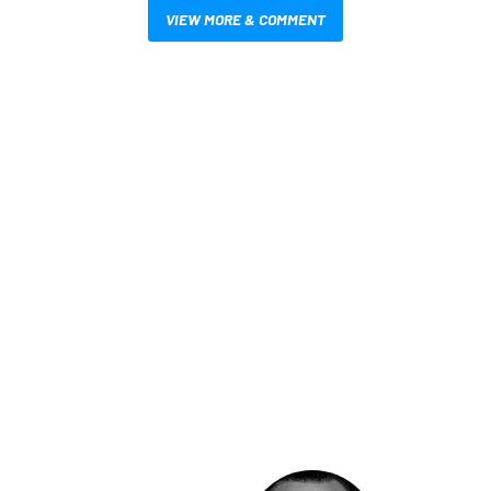
VIEW MORE & COMMENT