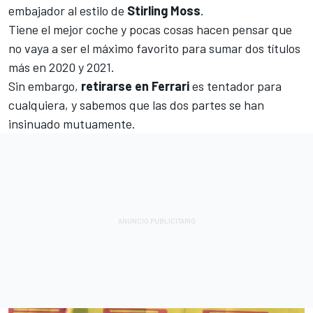
embajador al estilo de
Stirling Moss
.
Tiene el mejor coche y pocas cosas hacen pensar que
no vaya a ser el máximo favorito para sumar dos títulos
más en 2020 y 2021.
Sin embargo,
retirarse en Ferrari
es tentador para
cualquiera, y sabemos que las
dos partes se han
insinuado mutuamente
.