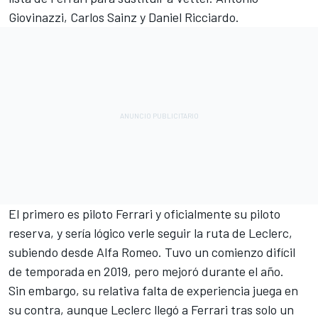
Giovinazzi, Carlos Sainz y Daniel Ricciardo.
El primero es piloto Ferrari y oficialmente su piloto
reserva, y sería lógico verle seguir la ruta de Leclerc,
subiendo desde Alfa Romeo. Tuvo un comienzo difícil
de temporada en 2019, pero mejoró durante el año.
Sin embargo, su relativa falta de experiencia juega en
su contra, aunque Leclerc llegó a Ferrari tras solo un