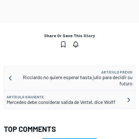
Share Or Save This Story
ARTÍCULO PREVIO
Ricciardo no quiere esperar hasta julio para decidir su
futuro
ARTÍCULO SIGUIENTE
Mercedes debe considerar salida de Vettel, dice Wolff
TOP COMMENTS