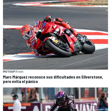
MOTOGP
31 min
Marc Márquez reconoce sus dificultades en Silverstone,
pero evita el pánico