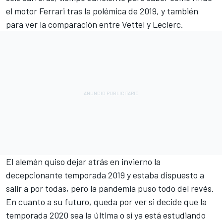
el motor Ferrari tras la polémica de 2019, y también
para ver la comparación entre Vettel y Leclerc.
El alemán quiso dejar atrás en invierno la
decepcionante temporada 2019 y estaba dispuesto a
salir a por todas, pero la pandemia puso todo del revés.
En cuanto a su futuro, queda por ver si decide que la
temporada 2020 sea la última o si ya está estudiando