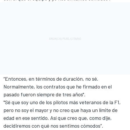
“Entonces, en términos de duración, no sé.
Normalmente, los contratos que he firmado en el
pasado fueron siempre de tres años".
"Sé que soy uno de los pilotos más veteranos de la F1,
pero no soy el mayor y no creo que haya un límite de
edad en ese sentido. Así que creo que, como dije,
decidiremos con qué nos sentimos cómodos”.