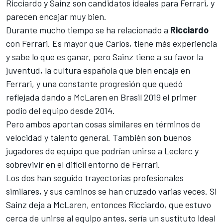
Ricciardo y Sainz son candidatos ideales para Ferrari, y
parecen encajar muy bien.
Durante mucho tiempo se ha relacionado a
Ricciardo
con Ferrari. Es mayor que Carlos, tiene más experiencia
y sabe lo que es ganar, pero Sainz tiene a su favor la
juventud, la cultura española que bien encaja en
Ferrari, y una constante progresión que quedó
reflejada dando
a McLaren en Brasil 2019 el primer
podio del equipo desde 2014
.
Pero ambos aportan cosas similares en términos de
velocidad y talento general. También son buenos
jugadores de equipo que podrían unirse a Leclerc y
sobrevivir en el difícil entorno de Ferrari.
Los dos han seguido trayectorias profesionales
similares, y sus caminos se han cruzado varias veces. Si
Sainz deja a McLaren, entonces Ricciardo, que estuvo
cerca de unirse al equipo antes, sería un sustituto ideal