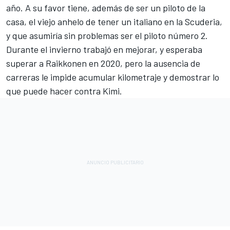
año. A su favor tiene, además de ser un piloto de la
casa, el viejo anhelo de tener un italiano en la Scuderia,
y que asumiría sin problemas ser el piloto número 2.
Durante el invierno trabajó en mejorar, y esperaba
superar a Raikkonen en 2020, pero la ausencia de
carreras le impide acumular kilometraje y demostrar lo
que puede hacer contra Kimi.