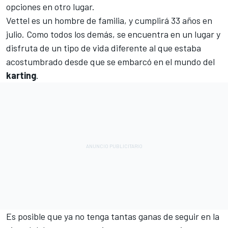
opciones en otro lugar.
Vettel es un hombre de familia, y cumplirá 33 años en
julio. Como todos los demás, se encuentra en un lugar y
disfruta de un tipo de vida diferente al que estaba
acostumbrado desde que se embarcó en el mundo del
karting
.
Es posible que ya no tenga tantas ganas de seguir en la