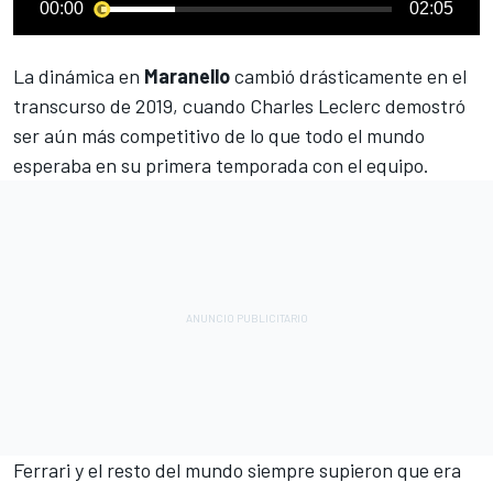
00:00
02:05
La dinámica en
Maranello
cambió drásticamente en el
transcurso de 2019, cuando Charles Leclerc demostró
ser aún más competitivo de lo que todo el mundo
esperaba en su primera temporada con el equipo.
Ferrari y el resto del mundo siempre supieron que era