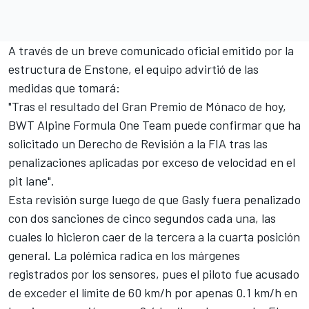
A través de un breve comunicado oficial emitido por la
estructura de Enstone, el equipo advirtió de las
medidas que tomará:
"Tras el resultado del Gran Premio de Mónaco de hoy,
BWT Alpine Formula One Team puede confirmar que ha
solicitado un Derecho de Revisión a la FIA tras las
penalizaciones aplicadas por exceso de velocidad en el
pit lane".
Esta revisión surge luego de que Gasly fuera penalizado
con dos sanciones de cinco segundos cada una, las
cuales lo hicieron caer de la tercera a la cuarta posición
general. La polémica radica en los márgenes
registrados por los sensores, pues el piloto fue acusado
de exceder el límite de 60 km/h por apenas 0.1 km/h en