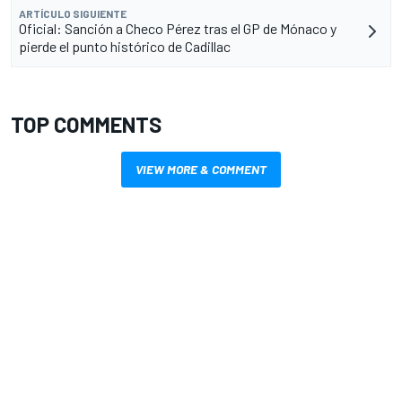
ARTÍCULO SIGUIENTE
Oficial: Sanción a Checo Pérez tras el GP de Mónaco y
pierde el punto histórico de Cadillac
TOP COMMENTS
VIEW MORE & COMMENT