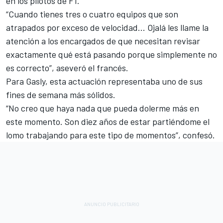
en los pilotos de F1.
“Cuando tienes tres o cuatro equipos que son
atrapados por exceso de velocidad... Ojalá les llame la
atención a los encargados de que necesitan revisar
exactamente qué está pasando porque simplemente no
es correcto”, aseveró el francés.
Para Gasly, esta actuación representaba uno de sus
fines de semana más sólidos.
“No creo que haya nada que pueda dolerme más en
este momento. Son diez años de estar partiéndome el
lomo trabajando para este tipo de momentos”, confesó.