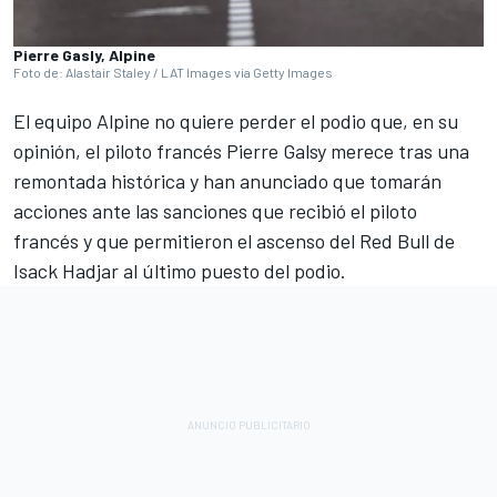
Pierre Gasly, Alpine
Foto de: Alastair Staley / LAT Images via Getty Images
El equipo Alpine no quiere perder el podio que, en su
opinión, el piloto francés Pierre Galsy merece tras una
remontada histórica y han anunciado que tomarán
acciones ante las sanciones que recibió el piloto
francés y que permitieron el ascenso del Red Bull de
Isack Hadjar al último puesto del podio.