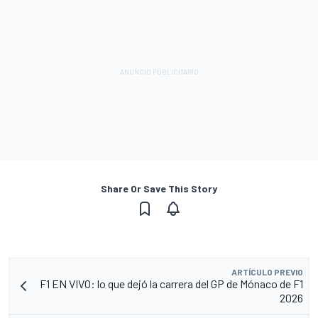
Share Or Save This Story
ARTÍCULO PREVIO
F1 EN VIVO: lo que dejó la carrera del GP de Mónaco de F1
2026