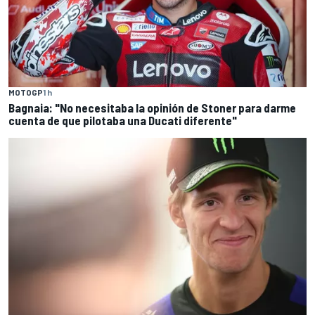
MOTOGP
1 h
Bagnaia: "No necesitaba la opinión de Stoner para darme
cuenta de que pilotaba una Ducati diferente"