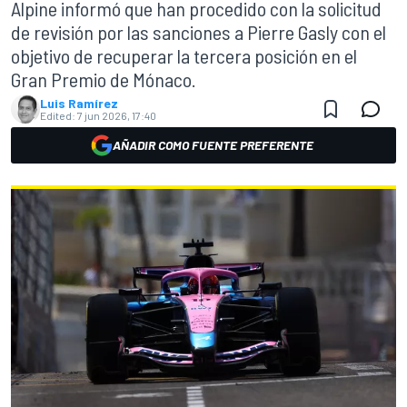
Alpine informó que han procedido con la solicitud
de revisión por las sanciones a Pierre Gasly con el
objetivo de recuperar la tercera posición en el
Gran Premio de Mónaco.
Luis Ramírez
Edited:
7 jun 2026, 17:40
AÑADIR COMO FUENTE PREFERENTE