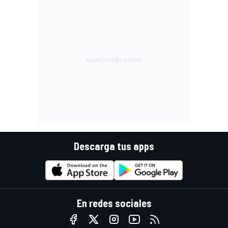
Descarga tus apps
En redes sociales