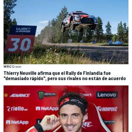
WRC
12 min
Thierry Neuville afirma que el Rally de Finlandia fue
"demasiado rápido", pero sus rivales no están de acuerdo