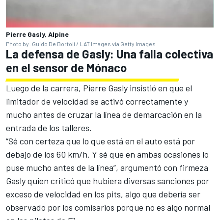
Pierre Gasly, Alpine
Photo by: Guido De Bortoli / LAT Images via Getty Images
La defensa de Gasly: Una falla colectiva
en el sensor de Mónaco
Luego de la carrera, Pierre Gasly insistió en que el
limitador de velocidad se activó correctamente y
mucho antes de cruzar la línea de demarcación en la
entrada de los talleres.
“Sé con certeza que lo que está en el auto está por
debajo de los 60 km/h. Y sé que en ambas ocasiones lo
puse mucho antes de la línea”, argumentó con firmeza
Gasly quien criticó que hubiera diversas sanciones por
exceso de velocidad en los pits, algo que debería ser
observado por los comisarios porque no es algo normal