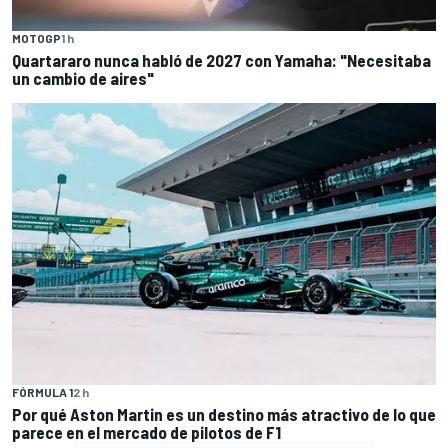
MOTOGP
1 h
Quartararo nunca habló de 2027 con Yamaha: "Necesitaba
un cambio de aires"
FÓRMULA 1
2 h
Por qué Aston Martin es un destino más atractivo de lo que
parece en el mercado de pilotos de F1