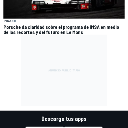
IMSA
8 h
Porsche da claridad sobre el programa de IMSA en medio
de los recortes y del futuro en Le Mans
Descarga tus apps