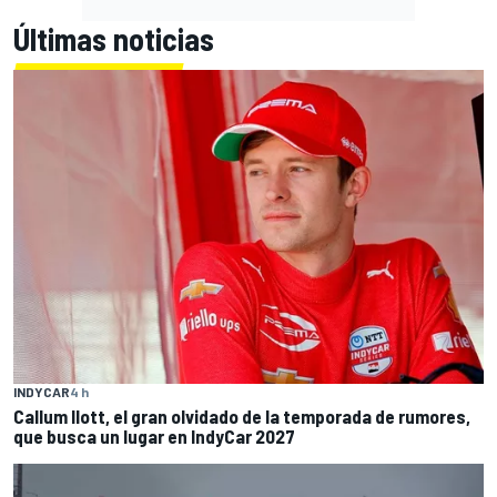
Últimas noticias
INDYCAR
4 h
Callum Ilott, el gran olvidado de la temporada de rumores,
que busca un lugar en IndyCar 2027