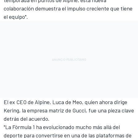
colaboración demuestra el impulso creciente que tiene
el equipo".
El ex CEO de Alpine, Luca de Meo, quien ahora dirige
Kering, la empresa matriz de Gucci, fue una pieza clave
detrás del acuerdo.
"La Fórmula 1 ha evolucionado mucho más allá del
deporte para convertirse en una de las plataformas de