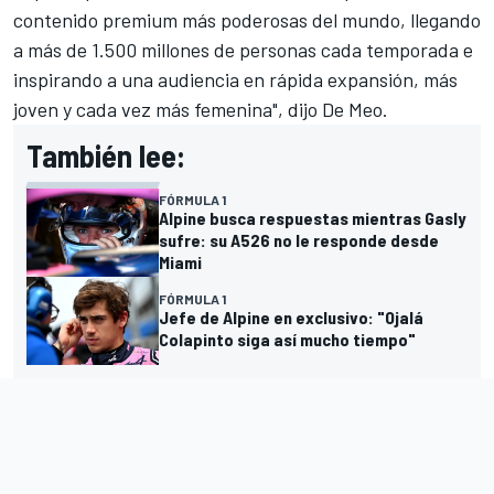
contenido premium más poderosas del mundo, llegando
a más de 1.500 millones de personas cada temporada e
inspirando a una audiencia en rápida expansión, más
joven y cada vez más femenina", dijo De Meo.
También lee:
FÓRMULA 1
Alpine busca respuestas mientras Gasly
sufre: su A526 no le responde desde
Miami
FÓRMULA 1
Jefe de Alpine en exclusivo: "Ojalá
Colapinto siga así mucho tiempo"