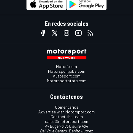
En redes sociales
Motor1.com
Motorsportjobs.com
Autosport.com
Motorsportstats.com
Contáctenos
Comentarios
Advertise with Motorsport.com
Contact the team
sales@motorsport.com
Av Eugenia 831, suite 404
Del Valle Centro, Benito Juárez