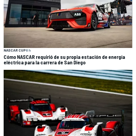
NASCAR CUP
6 h
Cómo NASCAR requirió de su propia estación de energía
eléctrica para la carrera de San Diego