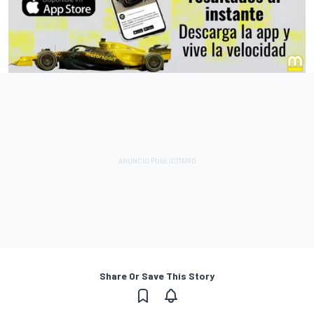
Share Or Save This Story