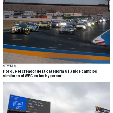
GTWE
5 h
Por qué el creador de la categoría GT3 pide cambios
similares al WEC en los hypercar