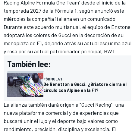
Racing Alpine Formula One Team" desde el inicio de la
temporada 2027 de la Fórmula 1, según anunció este
miércoles la compañía italiana en un comunicado.
Durante este acuerdo multianual, el equipo de Enstone
adoptará los colores de Gucci en la decoración de su
monoplaza de F1, dejando atrás su actual esquema azul
y rosa por su actual patrocinador principal, BWT.
También lee:
FÓRMULA 1
De Benetton a Gucci: ¿Briatore cierra el
círculo con Alpine en la F1?
La alianza también dará origen a "Gucci Racing", una
nueva plataforma comercial y de experiencias que
buscará unir el lujo y el deporte bajo valores como
rendimiento, precisión, disciplina y excelencia. El