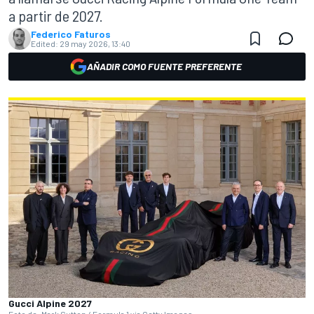
a partir de 2027.
Federico Faturos
Edited:
29 may 2026, 13:40
AÑADIR COMO FUENTE PREFERENTE
Gucci Alpine 2027