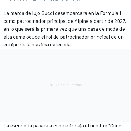
Foto de: Mark Sutton / Formula 1 via Getty Images
La marca de lujo Gucci desembarcará en la Fórmula 1
como patrocinador principal de
Alpine
a partir de 2027,
en lo que será la primera vez que una casa de moda de
alta gama ocupe el rol de patrocinador principal de un
equipo de la máxima categoría.
La escudería pasará a competir bajo el nombre "Gucci