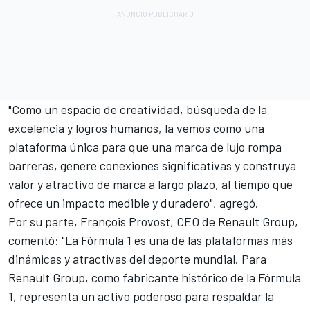
"Como un espacio de creatividad, búsqueda de la
excelencia y logros humanos, la vemos como una
plataforma única para que una marca de lujo rompa
barreras, genere conexiones significativas y construya
valor y atractivo de marca a largo plazo, al tiempo que
ofrece un impacto medible y duradero", agregó.
Por su parte, François Provost, CEO de Renault Group,
comentó: "La Fórmula 1 es una de las plataformas más
dinámicas y atractivas del deporte mundial. Para
Renault Group, como fabricante histórico de la Fórmula
1, representa un activo poderoso para respaldar la