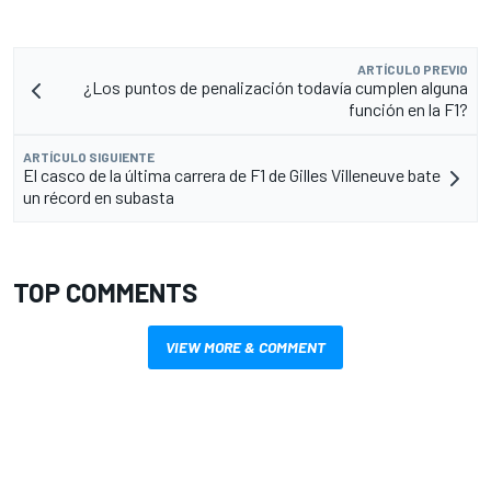
ARTÍCULO PREVIO
¿Los puntos de penalización todavía cumplen alguna
función en la F1?
ARTÍCULO SIGUIENTE
El casco de la última carrera de F1 de Gilles Villeneuve bate
un récord en subasta
TOP COMMENTS
VIEW MORE & COMMENT