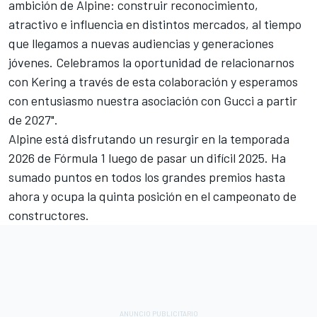
ambición de Alpine: construir reconocimiento,
atractivo e influencia en distintos mercados, al tiempo
que llegamos a nuevas audiencias y generaciones
jóvenes. Celebramos la oportunidad de relacionarnos
con Kering a través de esta colaboración y esperamos
con entusiasmo nuestra asociación con Gucci a partir
de 2027".
Alpine está disfrutando un resurgir en la temporada
2026 de Fórmula 1 luego de pasar un difícil 2025. Ha
sumado puntos en todos los grandes premios hasta
ahora y ocupa la quinta posición en el campeonato de
constructores.