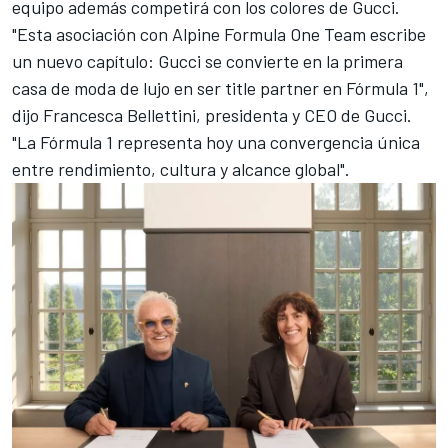
equipo además competirá con los colores de Gucci.
"Esta asociación con Alpine Formula One Team escribe
un nuevo capítulo: Gucci se convierte en la primera
casa de moda de lujo en ser title partner en Fórmula 1",
dijo Francesca Bellettini, presidenta y CEO de Gucci.
"La Fórmula 1 representa hoy una convergencia única
entre rendimiento, cultura y alcance global".