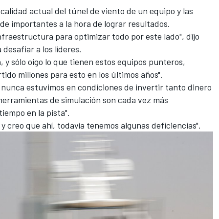
calidad actual del túnel de viento de un equipo y las
de importantes a la hora de lograr resultados.
fraestructura para optimizar todo por este lado", dijo
 desafiar a los líderes.
, y sólo oigo lo que tienen estos equipos punteros,
ido millones para esto en los últimos años".
nunca estuvimos en condiciones de invertir tanto dinero
 herramientas de simulación son cada vez más
empo en la pista".
, y creo que ahí, todavía tenemos algunas deficiencias".