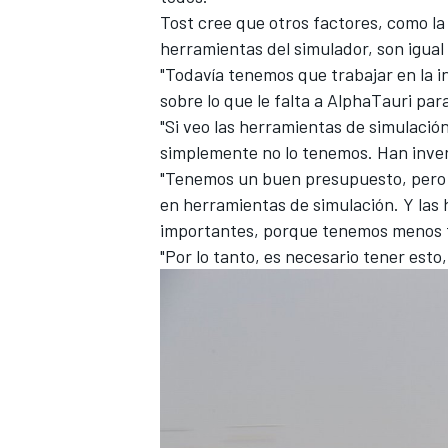
Tost cree que otros factores, como la 
herramientas del simulador, son igual 
"Todavía tenemos que trabajar en la in
sobre lo que le falta a AlphaTauri para
"Si veo las herramientas de simulación
simplemente no lo tenemos. Han invert
"Tenemos un buen presupuesto, pero 
en herramientas de simulación. Y las
importantes, porque tenemos menos ti
"Por lo tanto, es necesario tener esto