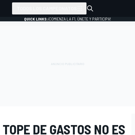
TODOS LOS CAMPEONATOS
QUICK LINKS:
¡COMIENZA LA F1, ÚNETE Y PARTICIPA!
 TOPE DE GASTOS NO ES