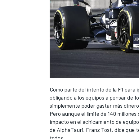
Como parte del intento de la F1 para i
obligando a los equipos a pensar de f
simplemente poder gastar más dinero
Pero aunque el límite de 140 millones
impacto en el achicamiento de equipo
de AlphaTauri, Franz Tost, dice que 
todos.