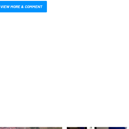
VIEW MORE & COMMENT