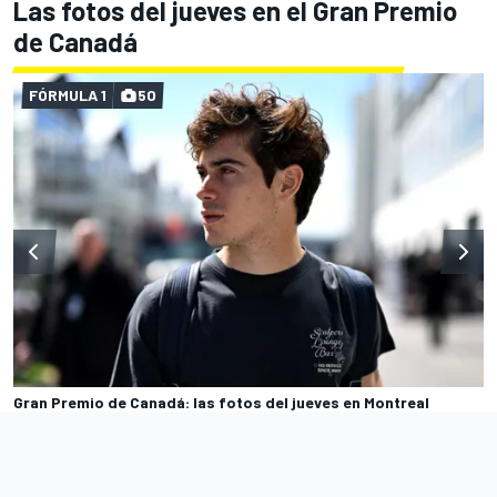
Las fotos del jueves en el Gran Premio
de Canadá
FÓRMULA 1
50
Gran Premio de Canadá: las fotos del jueves en Montreal