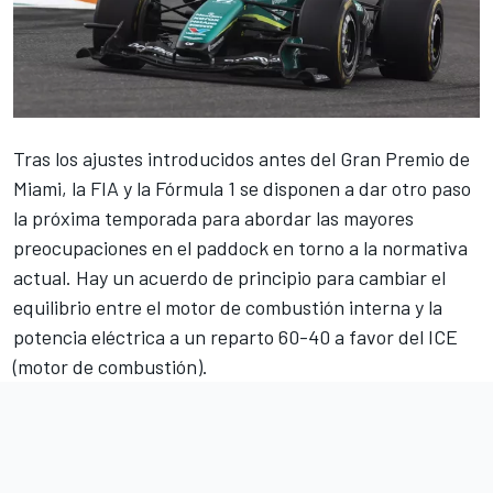
Tras los ajustes introducidos antes del Gran Premio de
Miami, la FIA y la Fórmula 1 se disponen a dar otro paso
la próxima temporada para abordar las mayores
preocupaciones en el paddock en torno a la normativa
actual. Hay un acuerdo de principio para cambiar el
equilibrio entre el motor de combustión interna y la
potencia eléctrica a un reparto 60-40 a favor del ICE
(motor de combustión).