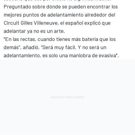
Preguntado sobre dónde se pueden encontrar los
mejores puntos de adelantamiento alrededor del
Circuit Gilles Villeneuve, el español explicó que
adelantar ya no es un arte.
"En las rectas, cuando tienes más batería que los
demás”, añadió. “Será muy fácil. Y no será un
adelantamiento, es solo una maniobra de evasiva".