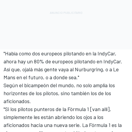
"Había como dos europeos pilotando en la IndyCar,
ahora hay un 80% de europeos pilotando en IndyCar.
Así que, ojalá más gente vaya al Nurburgring, o a Le
Mans en el futuro, o a donde sea."
Según el bicampeón del mundo, no solo amplía los
horizontes de los pilotos, sino también los de los
aficionados.
"Si los pilotos punteros de la Fórmula 1 [van allí],
simplemente les están abriendo los ojos a los
aficionados hacia una nueva serie. La Fórmula 1 es la