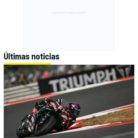
Últimas noticias