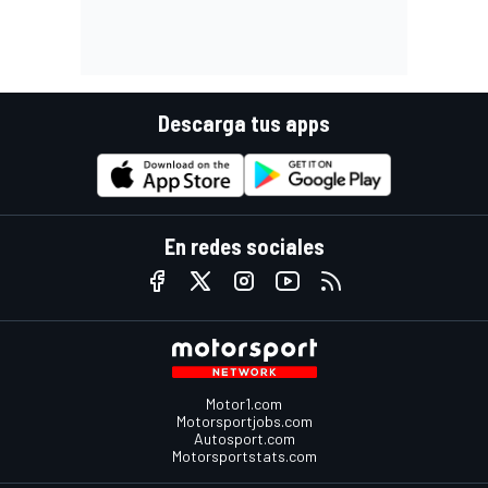
Descarga tus apps
En redes sociales
Motor1.com
Motorsportjobs.com
Autosport.com
Motorsportstats.com