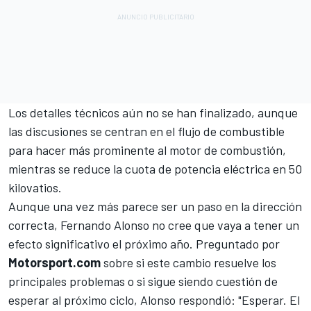
Los detalles técnicos aún no se han finalizado, aunque
las discusiones se centran en el flujo de combustible
para hacer más prominente al motor de combustión,
mientras se reduce la cuota de potencia eléctrica en 50
kilovatios.
Aunque una vez más parece ser un paso en la dirección
correcta,
Fernando Alonso
no cree que vaya a tener un
efecto significativo el próximo año. Preguntado por
Motorsport.com
sobre si este cambio resuelve los
principales problemas o si sigue siendo cuestión de
esperar al próximo ciclo, Alonso respondió: "Esperar. El