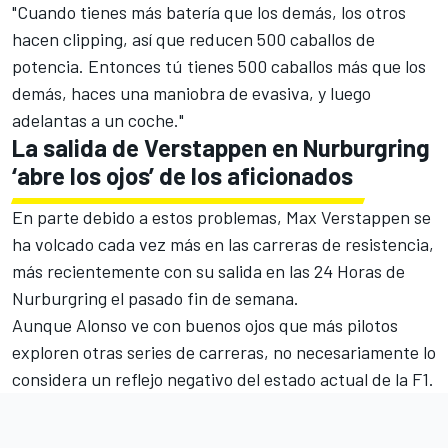
"Cuando tienes más batería que los demás, los otros
hacen clipping, así que reducen 500 caballos de
potencia. Entonces tú tienes 500 caballos más que los
demás, haces una maniobra de evasiva, y luego
adelantas a un coche."
La salida de Verstappen en Nurburgring
‘abre los ojos’ de los aficionados
En parte debido a estos problemas,
Max Verstappen
se
ha volcado cada vez más en las carreras de resistencia,
más recientemente con su salida en las 24 Horas de
Nurburgring el pasado fin de semana.
Aunque Alonso ve con buenos ojos que más pilotos
exploren otras series de carreras, no necesariamente lo
considera un reflejo negativo del estado actual de la F1.