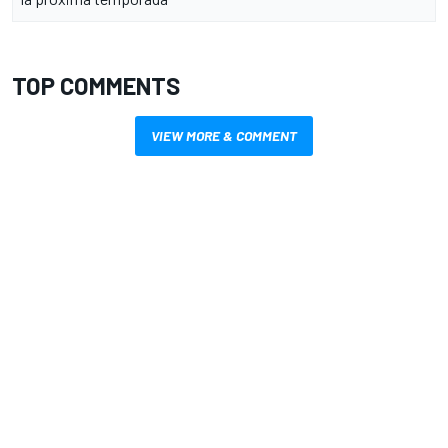
TOP COMMENTS
VIEW MORE & COMMENT