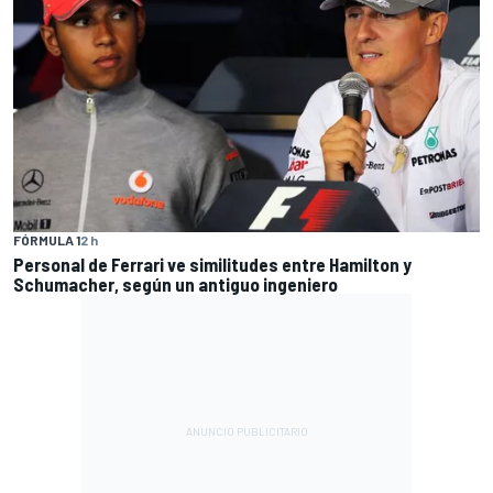
FÓRMULA 1
2 h
Personal de Ferrari ve similitudes entre Hamilton y
Schumacher, según un antiguo ingeniero