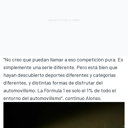
"No creo que puedan llamar a eso competición pura. Es
simplemente una serie diferente. Pero está bien que
hayan descubierto deportes diferentes y categorías
diferentes, y distintas formas de disfrutar del
automovilismo. La Fórmula 1 es solo el 1% de todo el
entorno del automovilismo", continuó Alonso.