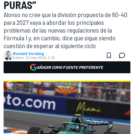
PURAS”
Alonso no cree que la división propuesta de 60-40
para 2027 vaya a abordar los principales
problemas de las nuevas regulaciones de la
Fórmula 1 y, en cambio, dice que sigue siendo
cuestión de esperar al siguiente ciclo
Ronald Vording
Edited:
22 may 2026, 2:05
AÑADIR COMO FUENTE PREFERENTE