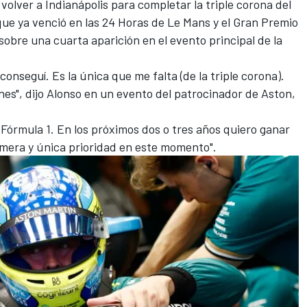
volver a Indianápolis para completar la triple corona del
que ya venció en las 24 Horas de Le Mans y el Gran Premio
sobre una cuarta aparición en el evento principal de la
 conseguí. Es la única que me falta (de la triple corona).
es", dijo Alonso en un evento del patrocinador de Aston,
Fórmula 1. En los próximos dos o tres años quiero ganar
rimera y única prioridad en este momento".