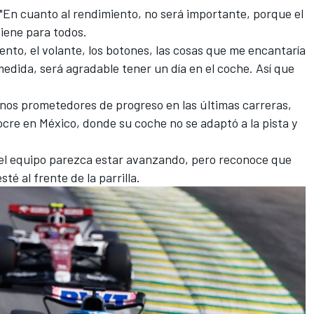
. "En cuanto al rendimiento, no será importante, porque el
iene para todos.
ento, el volante, los botones, las cosas que me encantaría
medida, será agradable tener un día en el coche. Así que
nos prometedores de progreso en las últimas carreras,
cre en México, donde su coche no se adaptó a la pista y
 el equipo parezca estar avanzando, pero reconoce que
té al frente de la parrilla.