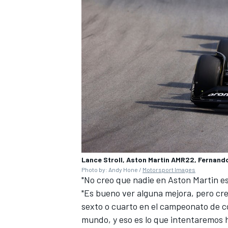
Lance Stroll, Aston Martin AMR22, Fernand
Photo by: Andy Hone /
Motorsport Images
"No creo que nadie en Aston Martin est
"Es bueno ver alguna mejora, pero cre
sexto o cuarto en el campeonato de c
mundo, y eso es lo que intentaremos 