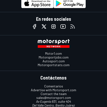
En redes sociales
Motor1.com
Motorsportjobs.com
Autosport.com
Motorsportstats.com
Contáctenos
Comentarios
Advertise with Motorsport.com
Contact the team
sales@motorsport.com
Av Eugenia 831, suite 404
Del Valle Centro, Benito Juárez