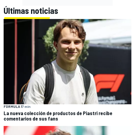
Últimas noticias
FÓRMULA 1
7 min
La nueva colección de productos de Piastri recibe
comentarios de sus fans