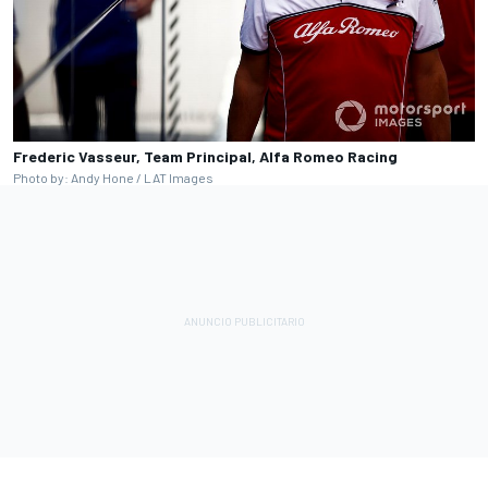
Frederic Vasseur, Team Principal, Alfa Romeo Racing
Photo by: Andy Hone / LAT Images