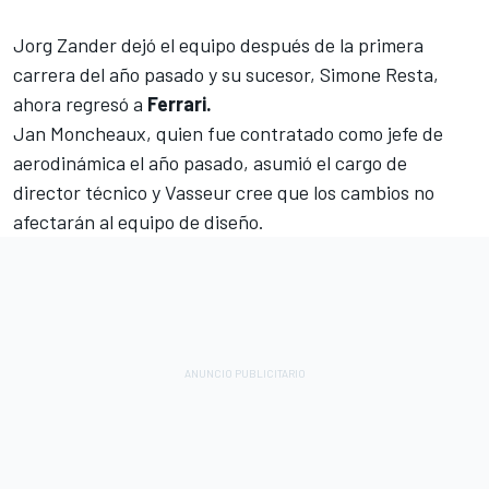
Jorg Zander dejó el equipo después de la primera
carrera del año pasado y su sucesor,
Simone Resta,
ahora regresó a
Ferrari.
Jan Moncheaux, quien fue contratado como jefe de
aerodinámica el año pasado, asumió el cargo de
director técnico y Vasseur cree que los cambios no
afectarán al equipo de diseño.