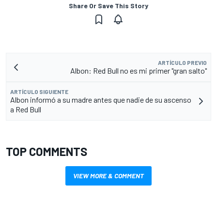
Share Or Save This Story
ARTÍCULO PREVIO
Albon: Red Bull no es mi primer "gran salto"
ARTÍCULO SIGUIENTE
Albon informó a su madre antes que nadie de su ascenso
a Red Bull
TOP COMMENTS
VIEW MORE & COMMENT