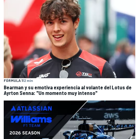
FÓRMULA 1
12 min
Bearman y su emotiva experiencia al volante del Lotus de
Ayrton Senna: "Un momento muy intenso"