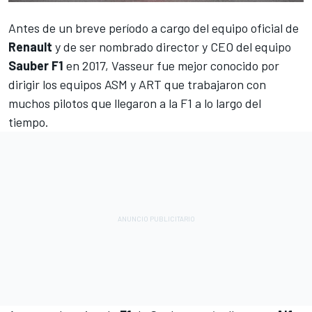
Antes de un breve período a cargo del equipo oficial de
Renault
y de ser nombrado director y CEO del equipo
Sauber F1
en 2017, Vasseur fue mejor conocido por
dirigir los equipos ASM y ART que trabajaron con
muchos pilotos que llegaron a la
F1
a lo largo del
tiempo.