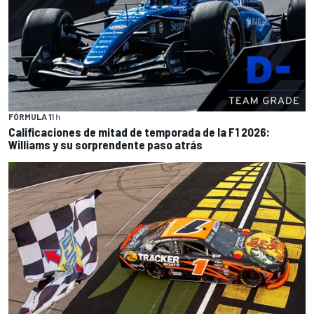
FÓRMULA 1
1 h
Calificaciones de mitad de temporada de la F1 2026:
Williams y su sorprendente paso atrás