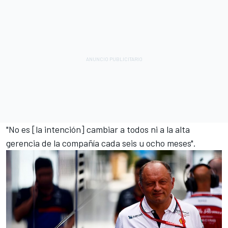
"No es [la intención] cambiar a todos ni a la alta
gerencia de la compañía cada seis u ocho meses".