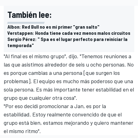
También lee:
Albon: Red Bull no es mi primer "gran salto"
Verstappen: Honda tiene cada vez menos malos circuitos
Sergio Pérez: " Spa es el lugar perfecto para reiniciar la
temporada"
"Al final es el mismo grupo", dijo. "Tenemos reuniones a
las que asistimos alrededor de seis u ocho personas. No
es porque cambias a una persona [que surgen los
problemas]. El equipo es mucho más poderoso que una
sola persona. Es más importante tener estabilidad en el
grupo que cualquier otra cosa".
"Por eso decidí promocionar a Jan, es por la
estabilidad. Estoy realmente convencido de que el
grupo está bien, estamos mejorando y quiero mantener
el mismo ritmo".