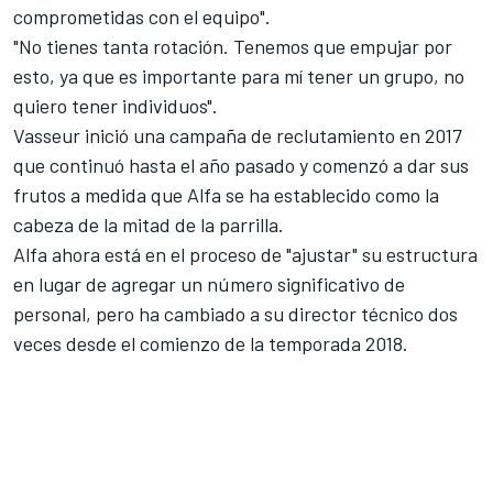
comprometidas con el equipo".
"No tienes tanta rotación. Tenemos que empujar por
esto, ya que es importante para mí tener un grupo, no
quiero tener individuos".
Vasseur inició una campaña de reclutamiento en 2017
que continuó hasta el año pasado y comenzó a dar sus
frutos a medida que
Alfa
se ha establecido como la
cabeza de la mitad de la parrilla.
Alfa ahora está en el proceso de "ajustar" su estructura
en lugar de agregar un número significativo de
personal, pero ha cambiado a su director técnico dos
veces desde el comienzo de la temporada 2018.