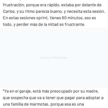
frustración, porque era rápido, estaba por delante de
Carlos, y su ritmo parecía bueno, y necesita esta sesión.
En estas sesiones sprint, tienes 60 minutos, eso es
todo, y perder más de la mitad es frustrante.
"Ya en el garaje, está más preocupado por su madre,
que sospecha que va a tener que pagar para adoptar a
una familia de marmotas, porque esa es una