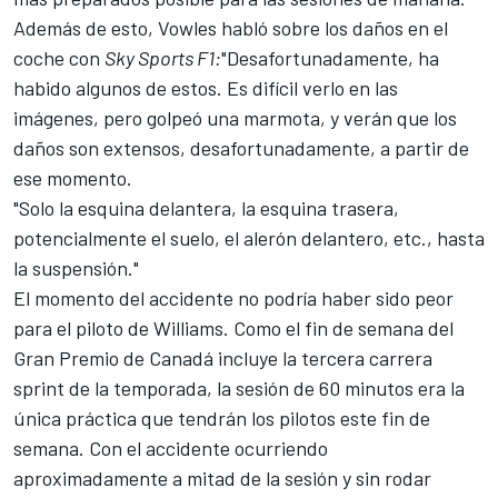
Además de esto, Vowles habló sobre los daños en el
coche con
Sky Sports F1:
"Desafortunadamente, ha
habido algunos de estos. Es difícil verlo en las
imágenes, pero golpeó una marmota, y verán que los
daños son extensos, desafortunadamente, a partir de
ese momento.
"Solo la esquina delantera, la esquina trasera,
potencialmente el suelo, el alerón delantero, etc., hasta
la suspensión."
El momento del accidente no podría haber sido peor
para el piloto de Williams. Como el fin de semana del
Gran Premio de Canadá incluye la tercera carrera
sprint de la temporada, la sesión de 60 minutos era la
única práctica que tendrán los pilotos este fin de
semana. Con el accidente ocurriendo
aproximadamente a mitad de la sesión y sin rodar