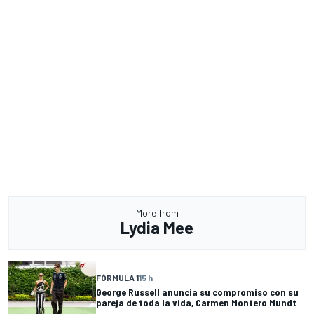
More from
Lydia Mee
FÓRMULA 1
15 h
George Russell anuncia su compromiso con su
pareja de toda la vida, Carmen Montero Mundt