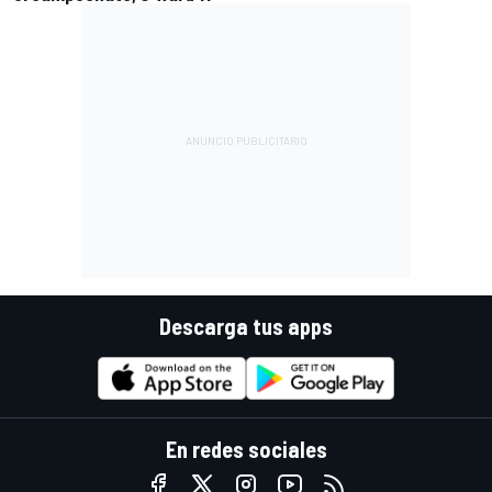
Descarga tus apps
En redes sociales