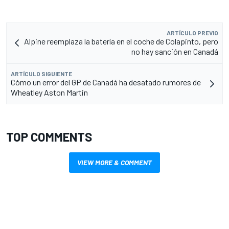
ARTÍCULO PREVIO
Alpine reemplaza la batería en el coche de Colapinto, pero
no hay sanción en Canadá
ARTÍCULO SIGUIENTE
Cómo un error del GP de Canadá ha desatado rumores de
Wheatley Aston Martin
TOP COMMENTS
VIEW MORE & COMMENT