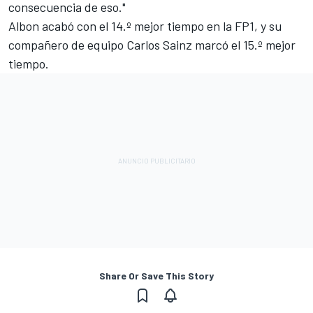
consecuencia de eso."
Albon acabó con el 14.º mejor tiempo en la FP1, y su
compañero de equipo
Carlos Sainz
marcó el 15.º mejor
tiempo.
Share Or Save This Story