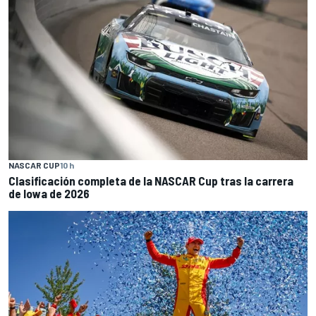
NASCAR CUP
10 h
Clasificación completa de la NASCAR Cup tras la carrera
de Iowa de 2026