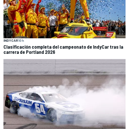
INDYCAR
10 h
Clasificación completa del campeonato de IndyCar tras la
carrera de Portland 2026