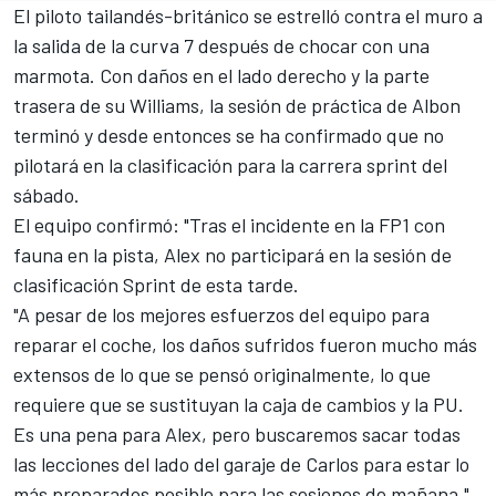
El piloto tailandés-británico se estrelló contra el muro a
la salida de la curva 7 después de chocar con una
marmota. Con daños en el lado derecho y la parte
trasera de su Williams, la sesión de práctica de Albon
terminó y desde entonces se ha confirmado que no
pilotará en la clasificación para la carrera sprint del
sábado.
El equipo confirmó: "Tras el incidente en la FP1 con
fauna en la pista, Alex no participará en la sesión de
clasificación Sprint de esta tarde.
"A pesar de los mejores esfuerzos del equipo para
reparar el coche, los daños sufridos fueron mucho más
extensos de lo que se pensó originalmente, lo que
requiere que se sustituyan la caja de cambios y la PU.
Es una pena para Alex, pero buscaremos sacar todas
las lecciones del lado del garaje de Carlos para estar lo
más preparados posible para las sesiones de mañana."