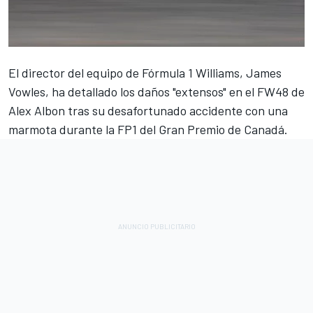
El director del equipo de Fórmula 1
Williams
, James
Vowles, ha detallado los daños "extensos" en el FW48 de
Alex Albon tras su desafortunado accidente con una
marmota durante la FP1 del Gran Premio de Canadá.