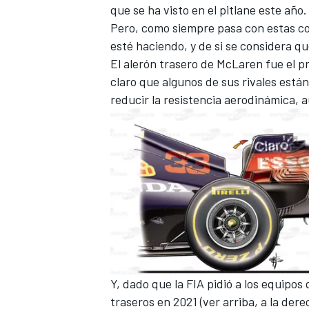
que se ha visto en el pitlane este año.
Pero, como siempre pasa con estas cos
esté haciendo, y de si se considera qu
El alerón trasero de McLaren fue el 
claro que algunos de sus rivales están
reducir la resistencia aerodinámica,
Y, dado que la FIA pidió a los equipo
traseros en 2021 (ver arriba, a la der