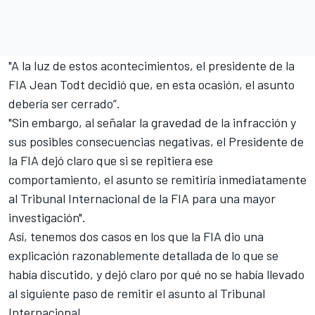
"A la luz de estos acontecimientos, el presidente de la
FIA Jean Todt decidió que, en esta ocasión, el asunto
debería ser cerrado”.
"Sin embargo, al señalar la gravedad de la infracción y
sus posibles consecuencias negativas, el Presidente de
la FIA dejó claro que si se repitiera ese
comportamiento, el asunto se remitiría inmediatamente
al Tribunal Internacional de la FIA para una mayor
investigación".
Así, tenemos dos casos en los que la FIA dio una
explicación razonablemente detallada de lo que se
había discutido, y dejó claro por qué no se había llevado
al siguiente paso de remitir el asunto al Tribunal
Internacional.