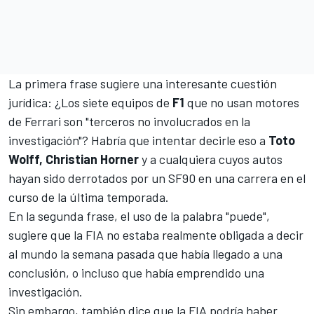
La primera frase sugiere una interesante cuestión
jurídica: ¿Los siete equipos de
F1
que no usan motores
de Ferrari son "terceros no involucrados en la
investigación"? Habría que intentar decirle eso a
Toto
Wolff, Christian Horner
y a cualquiera cuyos autos
hayan sido derrotados por un
SF90
en una carrera en el
curso de la última temporada.
En la segunda frase, el uso de la palabra "puede",
sugiere que la FIA no estaba realmente obligada a decir
al mundo la semana pasada que había llegado a una
conclusión, o incluso que había emprendido una
investigación.
Sin embargo, también dice que la FIA podría haber