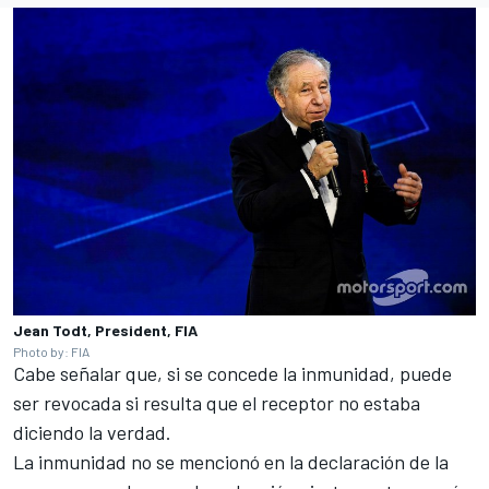
Jean Todt, President, FIA
Photo by: FIA
Cabe señalar que, si se concede la inmunidad, puede
ser revocada si resulta que el receptor no estaba
diciendo la verdad.
La inmunidad no se mencionó en la declaración de la