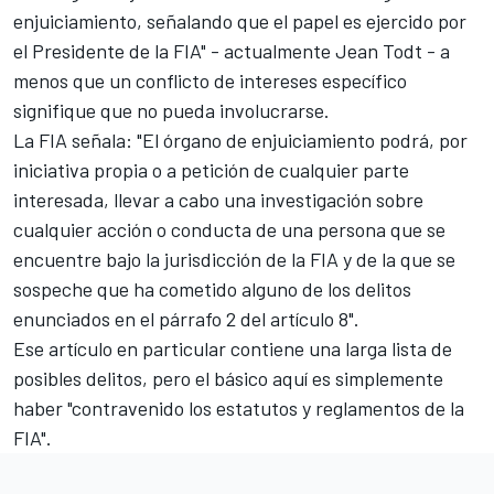
enjuiciamiento, señalando que el papel es ejercido por
el Presidente de la FIA" - actualmente
Jean Todt
- a
menos que un conflicto de intereses específico
signifique que no pueda involucrarse.
La FIA señala: "El órgano de enjuiciamiento podrá, por
iniciativa propia o a petición de cualquier parte
interesada, llevar a cabo una investigación sobre
cualquier acción o conducta de una persona que se
encuentre bajo la jurisdicción de la FIA y de la que se
sospeche que ha cometido alguno de los delitos
enunciados en el párrafo 2 del artículo 8".
Ese artículo en particular contiene una larga lista de
posibles delitos, pero el básico aquí es simplemente
haber "contravenido los estatutos y reglamentos de la
FIA".