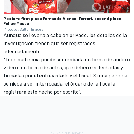
Podium: first place Fernando Alonso, Ferrari, second place
Felipe Massa
Photo by: Sutton Images
Aunque se llevaría a cabo en privado, los detalles de la
investigación tienen que ser registrados
adecuadamente.
"Toda audiencia puede ser grabada en forma de audio o
video o en forma de actas, que deben ser fechadas y
firmadas por el entrevistado y el fiscal. Si una persona
se niega a ser interrogada, el órgano de la fiscalía
registrará este hecho por escrito".