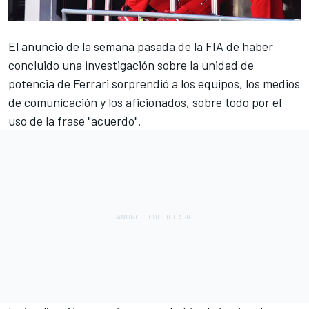
El anuncio de la semana pasada de la FIA
de haber
concluido una investigación sobre la unidad de
potencia de Ferrari sorprendió a los equipos, los medios
de comunicación y los aficionados, sobre todo por el
uso de la frase "acuerdo".