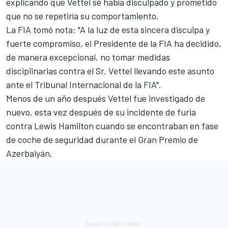
explicando que Vettel se había disculpado y prometido
que no se repetiría su comportamiento.
La FIA tomó nota: "A la luz de esta sincera disculpa y
fuerte compromiso, el Presidente de la FIA ha decidido,
de manera excepcional, no tomar medidas
disciplinarias contra el Sr. Vettel llevando este asunto
ante el Tribunal Internacional de la FIA".
Menos de un año después Vettel fue investigado de
nuevo, esta vez después de su incidente de furia
contra Lewis Hamilton
cuando se encontraban en fase
de coche de seguridad durante el Gran Premio de
Azerbaiyán.