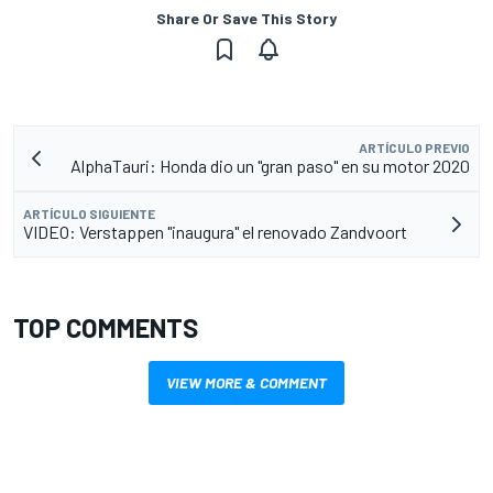
Share Or Save This Story
ARTÍCULO PREVIO
AlphaTauri: Honda dio un "gran paso" en su motor 2020
ARTÍCULO SIGUIENTE
VIDEO: Verstappen "inaugura" el renovado Zandvoort
TOP COMMENTS
VIEW MORE & COMMENT