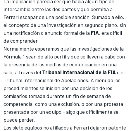
La implicación parecía ser que había algún tipo de
intercambio entre las dos partes y que permitía a
Ferrari escapar de una posible sanción. Sumado a ello,
el concepto de una investigación en segundo plano, sin
una notificación o anuncio formal de la
FIA
, era difícil
de comprender.
Normalmente esperamos que las investigaciones de la
Fórmula 1
sean de alto perfil y que se lleven a cabo con
la presencia de los medios de comunicación en una
sala, a través del
Tribunal Internacional de la FIA
o el
Tribunal Internacional de Apelaciones. A menudo los
procedimientos se inician por una decisión de los
comisarios tomada durante un fin de semana de
competencia, como una exclusión, o por una protesta
presentada por un equipo - algo que difícilmente se
puede perder.
Los siete equipos no afiliados a
Ferrari
dejaron patente