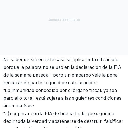
No sabemos sin en este caso se aplicó esta situación,
porque la palabra no se usó en la declaración de la FIA
de la semana pasada - pero sin embargo vale la pena
registrar en parte lo que dice esta sección:
"La inmunidad concedida por el órgano fiscal, ya sea
parcial o total, está sujeta a las siguientes condiciones
acumulativas:
"a) cooperar con la FIA de buena fe, lo que significa
decir toda la verdad y abstenerse de destruir, falsificar