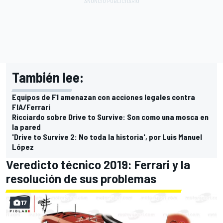
También lee:
Equipos de F1 amenazan con acciones legales contra
FIA/Ferrari
Ricciardo sobre Drive to Survive: Son como una mosca en
la pared
'Drive to Survive 2: No toda la historia', por Luis Manuel
López
Veredicto técnico 2019: Ferrari y la
resolución de sus problemas
17