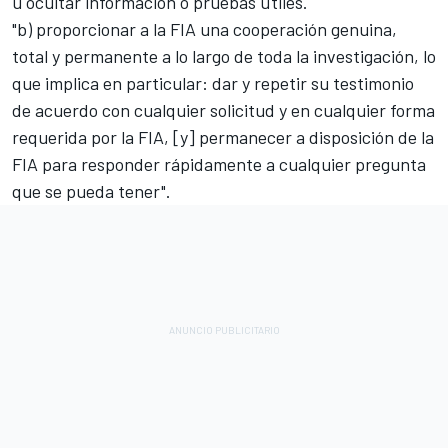
u ocultar información o pruebas útiles.
"b) proporcionar a la FIA una cooperación genuina,
total y permanente a lo largo de toda la investigación, lo
que implica en particular: dar y repetir su testimonio
de acuerdo con cualquier solicitud y en cualquier forma
requerida por la FIA, [y] permanecer a disposición de la
FIA para responder rápidamente a cualquier pregunta
que se pueda tener".