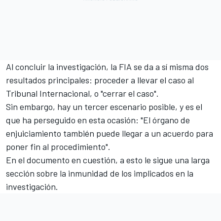
Al concluir la investigación, la FIA se da a sí misma dos
resultados principales: proceder a llevar el caso al
Tribunal Internacional, o "cerrar el caso".
Sin embargo, hay un tercer escenario posible, y es el
que ha perseguido en esta ocasión: "El órgano de
enjuiciamiento también puede llegar a un acuerdo para
poner fin al procedimiento".
En el documento en cuestión, a esto le sigue una larga
sección sobre la inmunidad de los implicados en la
investigación.