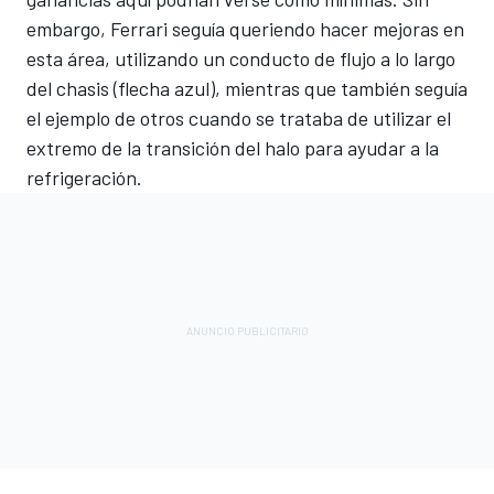
embargo, Ferrari seguía queriendo hacer mejoras en
esta área, utilizando un conducto de flujo a lo largo
del chasis (flecha azul), mientras que también seguía
el ejemplo de otros cuando se trataba de utilizar el
extremo de la transición del halo para ayudar a la
refrigeración.