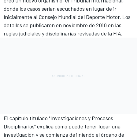
creó un nuevo organismo, el Tribunal Internacional,
donde los casos serían escuchados en lugar de ir
inicialmente al Consejo Mundial del Deporte Motor. Los
detalles se publicaron en noviembre de 2010 en las
reglas judiciales y disciplinarias revisadas de la FIA.
El capítulo titulado "Investigaciones y Procesos
Disciplinarios" explica cómo puede tener lugar una
investigación y se comienza definiendo el órgano de