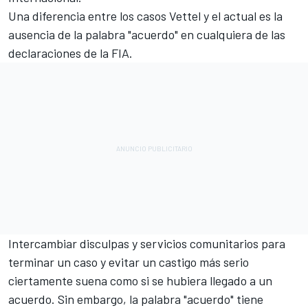
Una diferencia entre los casos Vettel y el actual es la
ausencia de la palabra "acuerdo" en cualquiera de las
declaraciones de la FIA.
Intercambiar disculpas y servicios comunitarios para
terminar un caso y evitar un castigo más serio
ciertamente suena como si se hubiera llegado a un
acuerdo. Sin embargo, la palabra "acuerdo" tiene