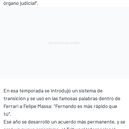
órgano judicial".
En esa temporada se introdujo un sistema de
transición y se usó en las famosas palabras dentro de
Ferrari a Felipe Massa: “Fernando es más rápido que
tú".
Ese año se desarrolló un acuerdo más permanente, y se