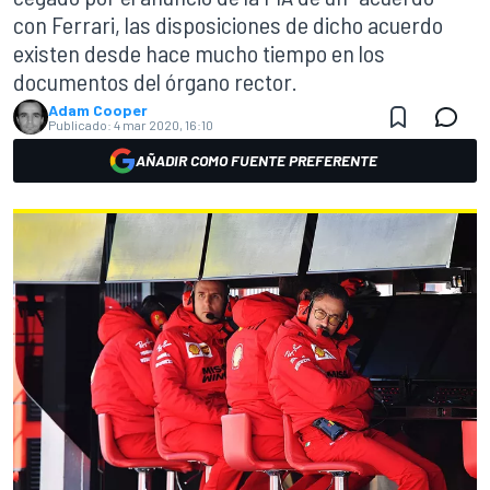
con Ferrari, las disposiciones de dicho acuerdo
existen desde hace mucho tiempo en los
documentos del órgano rector.
Adam Cooper
Publicado:
4 mar 2020, 16:10
AÑADIR COMO FUENTE PREFERENTE