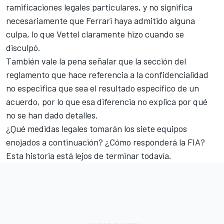
ramificaciones legales particulares, y no significa
necesariamente que Ferrari haya admitido alguna
culpa, lo que Vettel claramente hizo cuando se
disculpó.
También vale la pena señalar que la sección del
reglamento que hace referencia a la confidencialidad
no especifica que sea el resultado específico de un
acuerdo, por lo que esa diferencia no explica por qué
no se han dado detalles.
¿Qué medidas legales tomarán los siete equipos
enojados a continuación? ¿Cómo responderá la FIA?
Esta historia está lejos de terminar todavía.