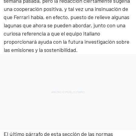
semana pasada, pero la redacción ciertamente sugería
una cooperación positiva, y tal vez una insinuación de
que Ferrari había, en efecto, puesto de relieve algunas
lagunas que ahora se pueden abordar, junto con una
curiosa referencia a que el equipo italiano
proporcionará ayuda con la futura investigación sobre
las emisiones y la sostenibilidad.
El último párrafo de esta sección de las normas