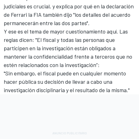
judiciales es crucial, y explica por qué en la declaración
de Ferrari la FIA también dijo "los detalles del acuerdo
permanecerán entre las dos partes".
Y ese es el tema de mayor cuestionamiento aquí. Las
reglas dicen: "El fiscal y todas las personas que
participen en la investigación están obligados a
mantener la confidencialidad frente a terceros que no
estén relacionados con la investigación”:
"Sin embargo, el fiscal puede en cualquier momento
hacer pública su decisión de llevar a cabo una
investigación disciplinaria y el resultado de la misma."