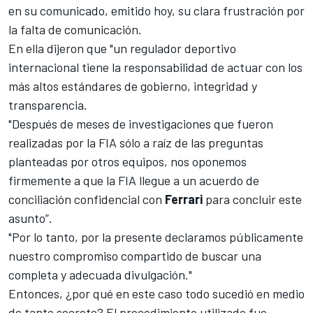
en su comunicado, emitido hoy
, su clara frustración por
la falta de comunicación.
En ella dijeron que "un regulador deportivo
internacional tiene la responsabilidad de actuar con los
más altos estándares de gobierno, integridad y
transparencia.
"Después de meses de investigaciones que fueron
realizadas por la FIA sólo a raíz de las preguntas
planteadas por otros equipos, nos oponemos
firmemente a que la FIA llegue a un acuerdo de
conciliación confidencial con
Ferrari
para concluir este
asunto”.
"Por lo tanto, por la presente declaramos públicamente
nuestro compromiso compartido de buscar una
completa y adecuada divulgación."
Entonces, ¿
por qué en este caso todo sucedió en medio
de tanto secreto
? El procedimiento utilizado fue