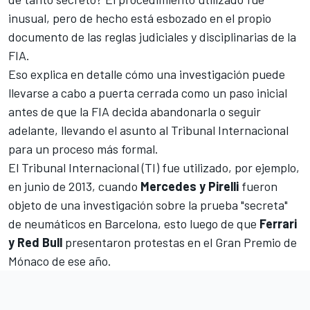
inusual, pero de hecho está esbozado en el propio
documento de las reglas judiciales y disciplinarias de la
FIA.
Eso explica en detalle cómo una investigación puede
llevarse a cabo a puerta cerrada como un paso inicial
antes de que la FIA decida abandonarla o seguir
adelante, llevando el asunto al Tribunal Internacional
para un proceso más formal.
El Tribunal Internacional (TI) fue utilizado, por ejemplo,
en junio de 2013, cuando
Mercedes y Pirelli
fueron
objeto de una investigación sobre la prueba "secreta"
de neumáticos en Barcelona, esto luego de que
Ferrari
y Red Bull
presentaron protestas en el
Gran Premio de
Mónaco
de ese año.