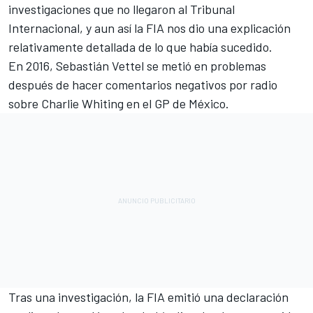
investigaciones que no llegaron al Tribunal
Internacional, y aun así la FIA nos dio una explicación
relativamente detallada de lo que había sucedido.
En 2016,
Sebastián Vettel
se metió en problemas
después de hacer
comentarios negativos por radio
sobre Charlie Whiting en el GP de México.
Tras una investigación, la FIA emitió una declaración