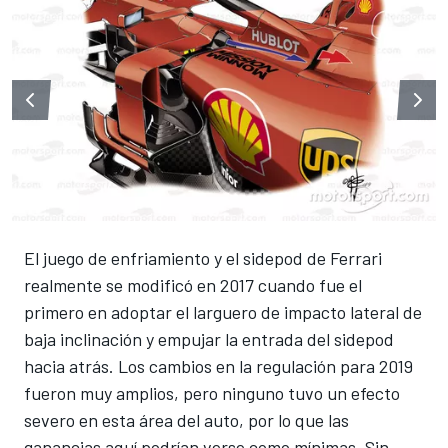
El juego de enfriamiento y el sidepod de Ferrari
realmente se modificó en 2017 cuando fue el
primero en adoptar el larguero de impacto lateral de
baja inclinación y empujar la entrada del sidepod
hacia atrás. Los cambios en la regulación para 2019
fueron muy amplios, pero ninguno tuvo un efecto
severo en esta área del auto, por lo que las
ganancias aquí podrían verse como mínimas. Sin