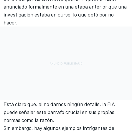
anunciado formalmente en una etapa anterior que una
investigación estaba en curso, lo que optó por no
hacer.
Está claro que, al no darnos ningún detalle, la FIA
puede señalar este párrafo crucial en sus propias
normas como la razón.
Sin embargo, hay algunos ejemplos intrigantes de