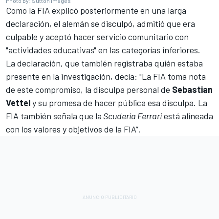
Photo by: Sutton Images
Como la FIA explicó posteriormente en una larga
declaración, el alemán se disculpó, admitió que era
culpable y aceptó hacer servicio comunitario con
"actividades educativas" en las categorías inferiores.
La declaración, que también registraba quién estaba
presente en la investigación, decía: "La FIA toma nota
de este compromiso, la disculpa personal de
Sebastian
Vettel
y su promesa de hacer pública esa disculpa. La
FIA también señala que la
Scuderia Ferrari
está alineada
con los valores y objetivos de la FIA”.