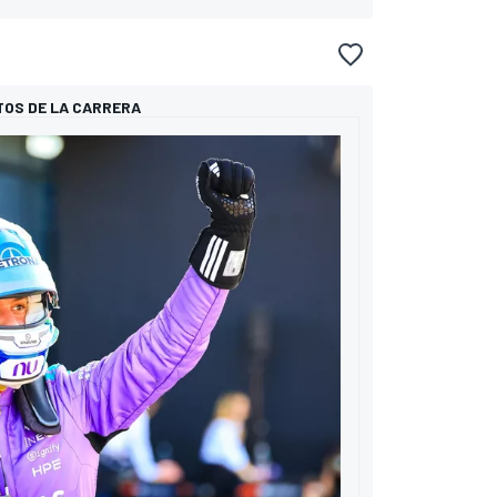
OS DE LA CARRERA