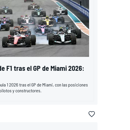
de F1 tras el GP de Miami 2026:
ula 1 2026 tras el GP de Miami, con las posiciones
pilotos y constructores.