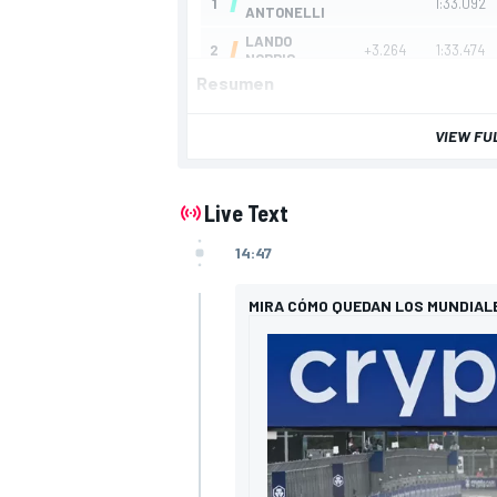
Resumen
VIEW FU
Live Text
14:47
MIRA CÓMO QUEDAN LOS MUNDIAL