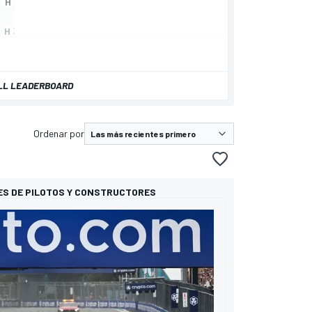
LL LEADERBOARD
Ordenar por
ES DE PILOTOS Y CONSTRUCTORES