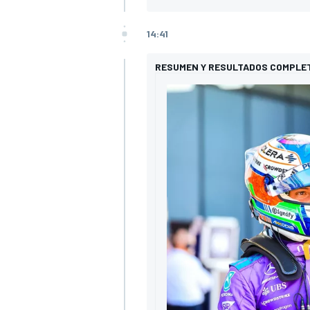
14:41
RESUMEN Y RESULTADOS COMPLET