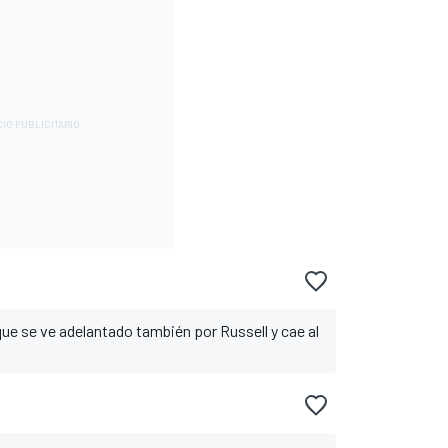
e se ve adelantado también por Russell y cae al