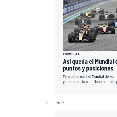
FORMULA 1
Así queda el Mundial 
puntos y posiciones
Mira cómo está el Mundial de Fórm
y puntos de la clasificaciones de 
14:47