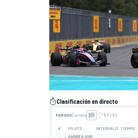
Clasificación en directo
presentado por