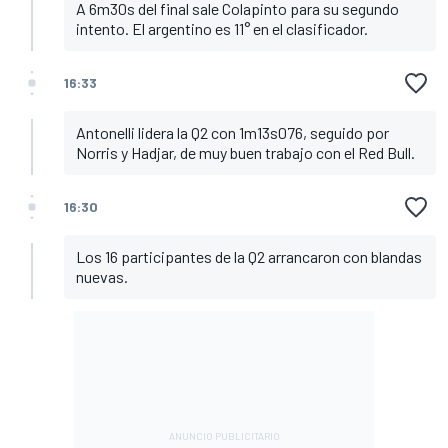
A 6m30s del final sale Colapinto para su segundo
intento. El argentino es 11° en el clasificador.
16:33
Antonelli lidera la Q2 con 1m13s076, seguido por
Norris y Hadjar, de muy buen trabajo con el Red Bull.
16:30
Los 16 participantes de la Q2 arrancaron con blandas
nuevas.