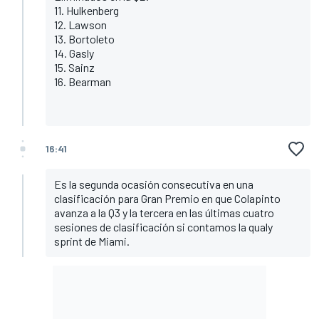
11. Hulkenberg
12. Lawson
13. Bortoleto
14. Gasly
15. Sainz
16. Bearman
16:41
Es la segunda ocasión consecutiva en una
clasificación para Gran Premio en que Colapinto
avanza a la Q3 y la tercera en las últimas cuatro
sesiones de clasificación si contamos la qualy
sprint de Miami.