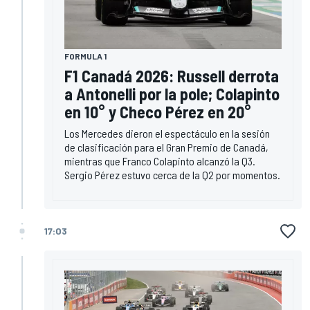
FORMULA 1
F1 Canadá 2026: Russell derrota
a Antonelli por la pole; Colapinto
en 10° y Checo Pérez en 20°
Los Mercedes dieron el espectáculo en la sesión
de clasificación para el Gran Premio de Canadá,
mientras que Franco Colapinto alcanzó la Q3.
Sergio Pérez estuvo cerca de la Q2 por momentos.
17:03