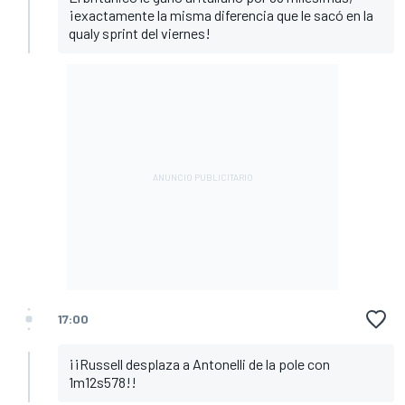
¡exactamente la misma diferencia que le sacó en la
qualy sprint del viernes!
17:00
¡¡Russell desplaza a Antonelli de la pole con
1m12s578!!