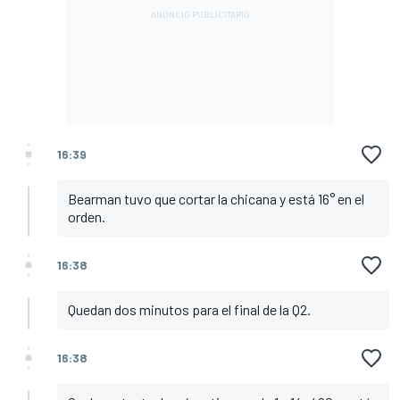
16:39
Bearman tuvo que cortar la chicana y está 16° en el
orden.
16:38
Quedan dos minutos para el final de la Q2.
16:38