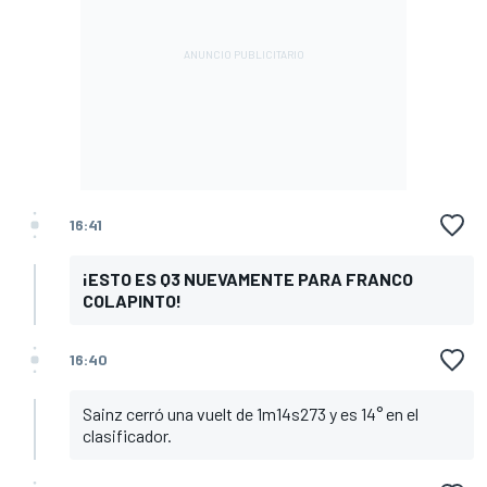
16:41
¡ESTO ES Q3 NUEVAMENTE PARA FRANCO
COLAPINTO!
16:40
Sainz cerró una vuelt de 1m14s273 y es 14° en el
clasificador.