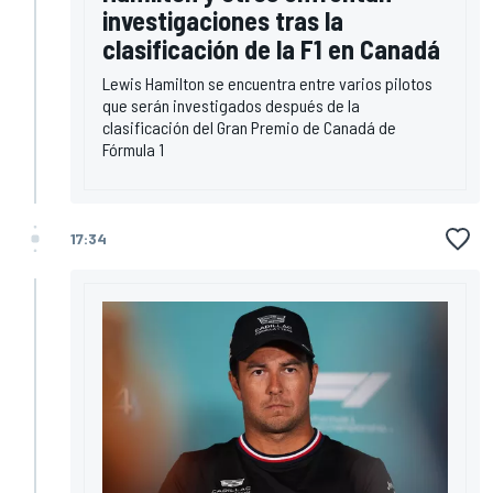
investigaciones tras la
clasificación de la F1 en Canadá
Lewis Hamilton se encuentra entre varios pilotos
que serán investigados después de la
clasificación del Gran Premio de Canadá de
Fórmula 1
17:34