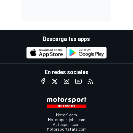
Descarga tus apps
En redes sociales
Motor1.com
Motorsportjobs.com
Autosport.com
Motorsportstats.com