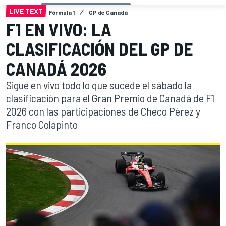
LIVE TEXT
Fórmula 1
GP de Canadá
F1 EN VIVO: LA
CLASIFICACIÓN DEL GP DE
CANADÁ 2026
Sigue en vivo todo lo que sucede el sábado la
clasificación para el Gran Premio de Canadá de F1
2026 con las participaciones de Checo Pérez y
Franco Colapinto