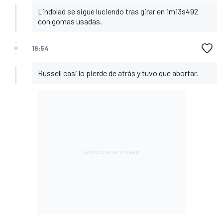
Lindblad se sigue luciendo tras girar en 1m13s492
con gomas usadas.
16:54
Russell casi lo pierde de atrás y tuvo que abortar.