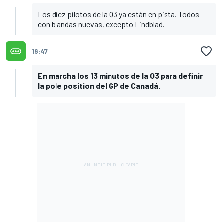
Los diez pilotos de la Q3 ya están en pista. Todos
con blandas nuevas, excepto Lindblad.
16:47
En marcha los 13 minutos de la Q3 para definir
la pole position del GP de Canadá.