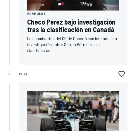
FORMULA 1
Checo Pérez bajo investigación
tras la clasificación en Canadá
Los comisarios del GP de Canadá han iniciado una
investigación sobre Sergio Pérez tras la
clasificación.
17:13