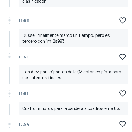
clasificador.
16:58
Russell finalmente marcó un tiempo, pero es
tercero con 1m12s993.
16:56
Los diez participantes de la Q3 están en pista para
sus intentos finales.
16:56
Cuatro minutos para la bandera a cuadros en la Q3.
16:54