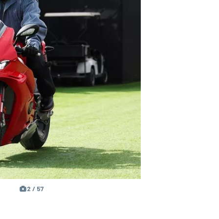
2 / 57