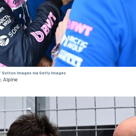
/ Sutton Images via Getty Images
, Alpine