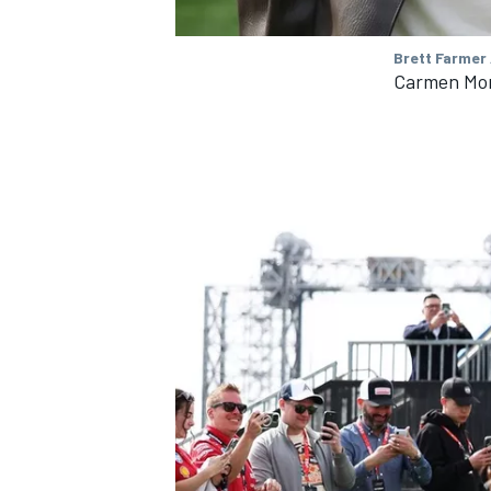
Brett Farmer
Carmen Mon