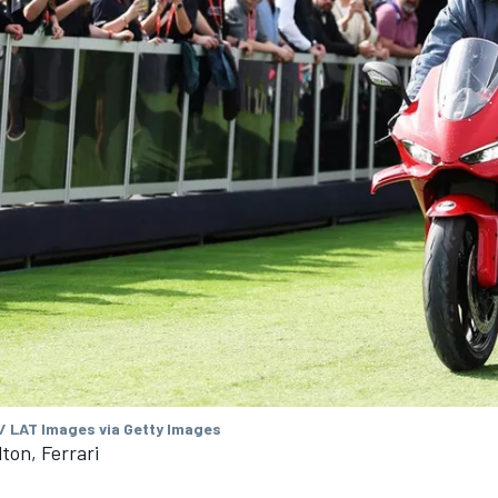
 / LAT Images via Getty Images
ton, Ferrari