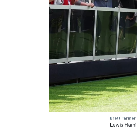
Brett Farmer
Lewis Hamil