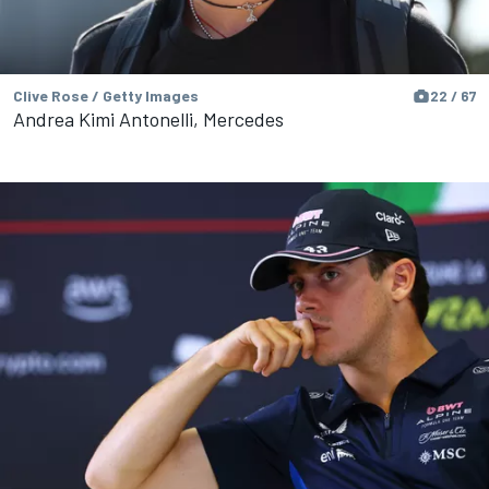
Clive Rose / Getty Images
22 / 67
Andrea Kimi Antonelli, Mercedes