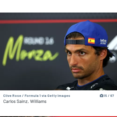
Clive Rose / Formula 1 via Getty Images
15 / 67
Carlos Sainz, Williams