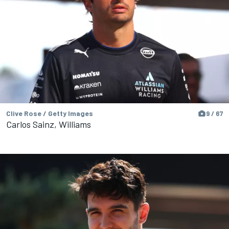
Clive Rose / Getty Images
9 / 67
Carlos Sainz, Williams