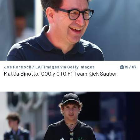
Joe Portlock / LAT Images via Getty Images
19 / 67
Mattia Binotto, COO y CTO F1 Team Kick Sauber