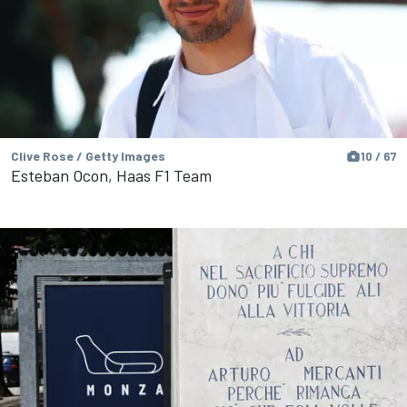
Clive Rose / Getty Images
10 / 67
Esteban Ocon, Haas F1 Team