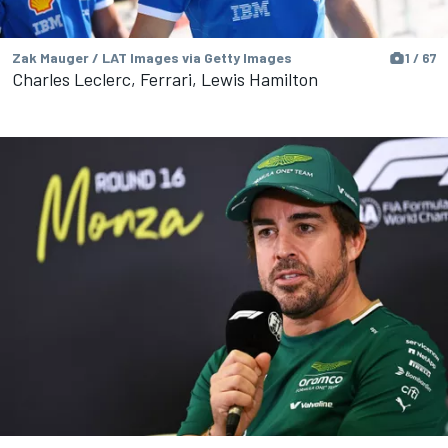
Zak Mauger / LAT Images via Getty Images
1 / 67
Charles Leclerc, Ferrari, Lewis Hamilton