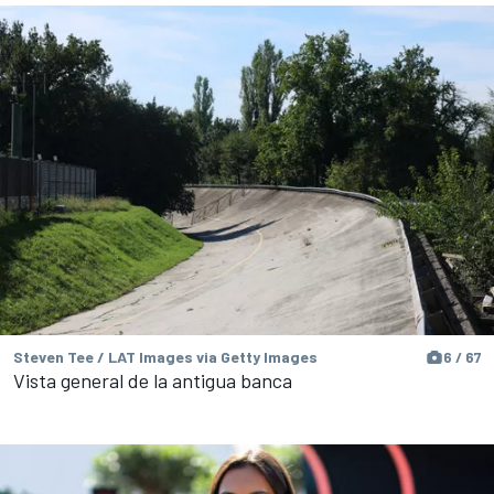
Steven Tee / LAT Images via Getty Images
6 / 67
Vista general de la antigua banca