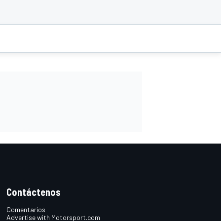
Contáctenos
Comentarios
Advertise with Motorsport.com