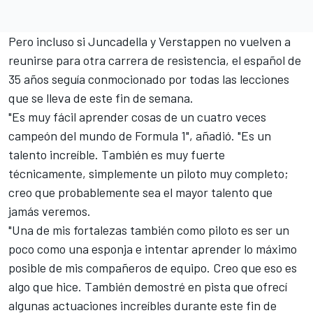
Pero incluso si Juncadella y Verstappen no vuelven a
reunirse para otra carrera de resistencia, el español de
35 años seguía conmocionado por todas las lecciones
que se lleva de este fin de semana.
"Es muy fácil aprender cosas de un cuatro veces
campeón del mundo de Formula 1", añadió. "Es un
talento increíble. También es muy fuerte
técnicamente, simplemente un piloto muy completo;
creo que probablemente sea el mayor talento que
jamás veremos.
"Una de mis fortalezas también como piloto es ser un
poco como una esponja e intentar aprender lo máximo
posible de mis compañeros de equipo. Creo que eso es
algo que hice. También demostré en pista que ofrecí
algunas actuaciones increíbles durante este fin de