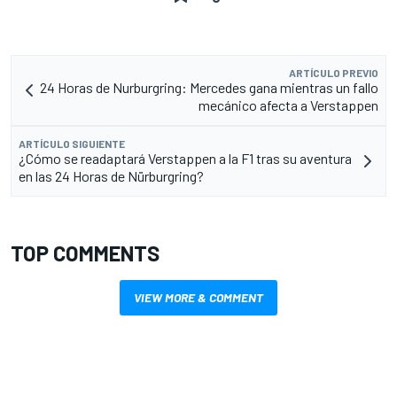
ARTÍCULO PREVIO
24 Horas de Nurburgring: Mercedes gana mientras un fallo
mecánico afecta a Verstappen
ARTÍCULO SIGUIENTE
¿Cómo se readaptará Verstappen a la F1 tras su aventura
en las 24 Horas de Nürburgring?
TOP COMMENTS
VIEW MORE & COMMENT