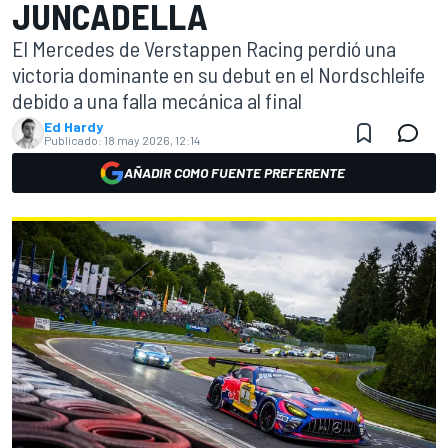
JUNCADELLA
El Mercedes de Verstappen Racing perdió una
victoria dominante en su debut en el Nordschleife
debido a una falla mecánica al final
Ed Hardy
Publicado:
18 may 2026, 12:14
AÑADIR COMO FUENTE PREFERENTE