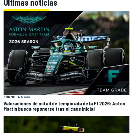
Últimas noticias
FÓRMULA 1
7 min
Valoraciones de mitad de temporada de la F1 2026: Aston
Martin busca reponerse tras el caos inicial