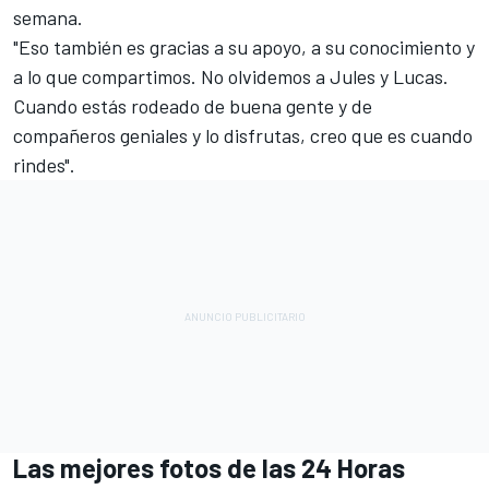
semana.
"Eso también es gracias a su apoyo, a su conocimiento y
a lo que compartimos. No olvidemos a Jules y Lucas.
Cuando estás rodeado de buena gente y de
compañeros geniales y lo disfrutas, creo que es cuando
rindes".
Las mejores fotos de las 24 Horas