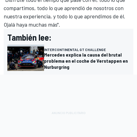
compartimos, todo lo que aprendió de nosotros con
nuestra experiencia, y todo lo que aprendimos de él.
Ojalá haya muchas más".
También lee:
INTERCONTINENTAL GT CHALLENGE
Mercedes explica la causa del brutal
problema en el coche de Verstappen en
Nurburgring