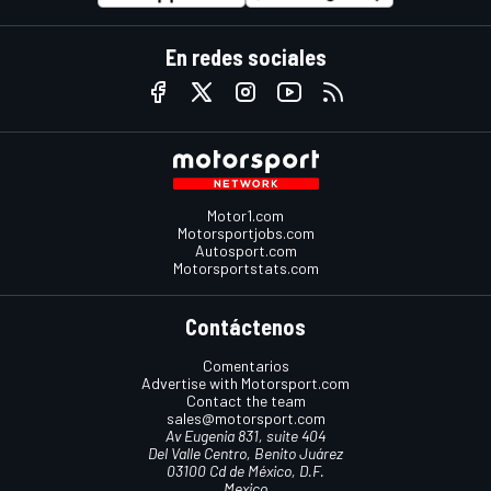
En redes sociales
Motor1.com
Motorsportjobs.com
Autosport.com
Motorsportstats.com
Contáctenos
Comentarios
Advertise with Motorsport.com
Contact the team
sales@motorsport.com
Av Eugenia 831, suite 404
Del Valle Centro, Benito Juárez
03100 Cd de México, D.F.
Mexico