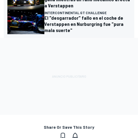
a Verstappen
INTERCONTINENTAL GT CHALLENGE
El "desgarrador" fallo en el coche de
Verstappen en Nurburgring fue "pura
mala suerte"
Share Or Save This Story