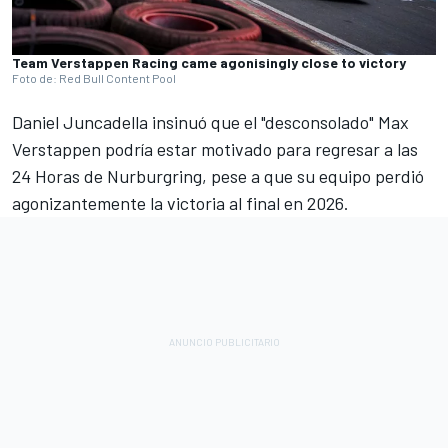
Team Verstappen Racing came agonisingly close to victory
Foto de: Red Bull Content Pool
Daniel Juncadella
insinuó que el "desconsolado"
Max
Verstappen
podría estar motivado para regresar a las
24 Horas de Nurburgring, pese a que su equipo perdió
agonizantemente la victoria al final en 2026.