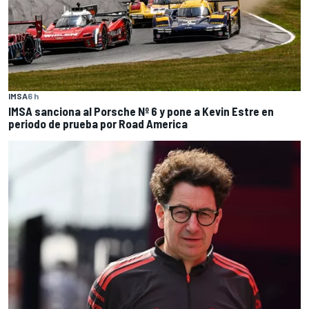
IMSA
6 h
IMSA sanciona al Porsche Nº 6 y pone a Kevin Estre en
periodo de prueba por Road America