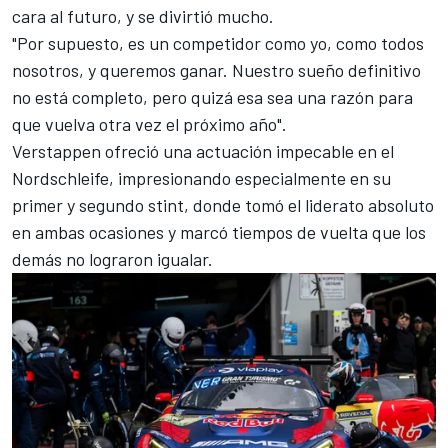
cara al futuro, y se divirtió mucho.
"Por supuesto, es un competidor como yo, como todos
nosotros, y queremos ganar. Nuestro sueño definitivo
no está completo, pero quizá esa sea una razón para
que vuelva otra vez el próximo año".
Verstappen ofreció una actuación impecable en el
Nordschleife, impresionando especialmente en su
primer y segundo stint, donde tomó el liderato absoluto
en ambas ocasiones y marcó tiempos de vuelta que los
demás no lograron igualar.