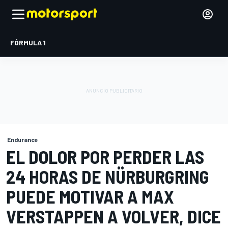
FÓRMULA 1
Endurance
EL DOLOR POR PERDER LAS
24 HORAS DE NÜRBURGRING
PUEDE MOTIVAR A MAX
VERSTAPPEN A VOLVER, DICE