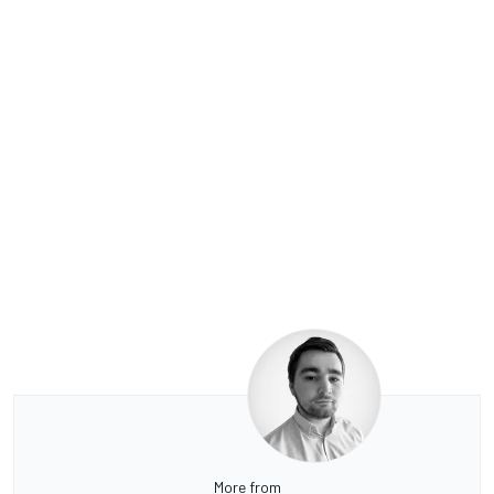
More from