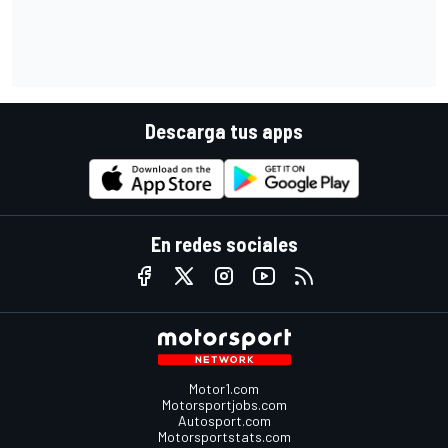
Descarga tus apps
En redes sociales
Motor1.com
Motorsportjobs.com
Autosport.com
Motorsportstats.com