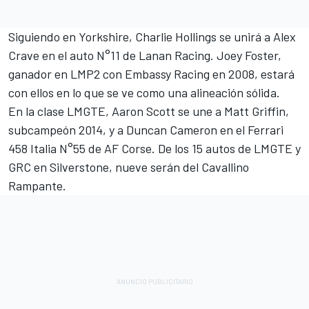
Siguiendo en Yorkshire, Charlie Hollings se unirá a Alex
Crave en el auto N°11 de Lanan Racing. Joey Foster,
ganador en LMP2 con Embassy Racing en 2008, estará
con ellos en lo que se ve como una alineación sólida.
En la clase LMGTE, Aaron Scott se une a Matt Griffin,
subcampeón 2014, y a Duncan Cameron en el Ferrari
458 Italia N°55 de AF Corse. De los 15 autos de LMGTE y
GRC en Silverstone, nueve serán del Cavallino
Rampante.