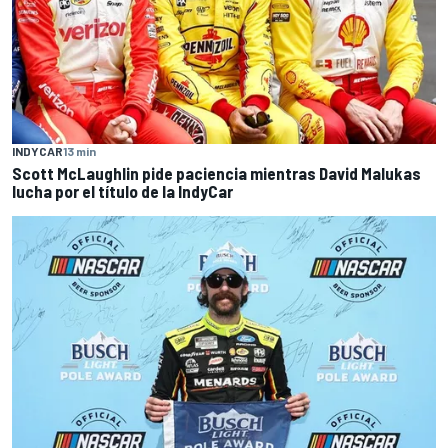
INDYCAR
13 min
Scott McLaughlin pide paciencia mientras David Malukas
lucha por el título de la IndyCar