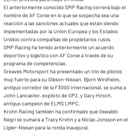
El anteriormente conocido SMP Racing correrá bajo el
nombre de AF Corse en lo que se sospecha sea una
reacción a las sanciones actuales que están siendo
implementadas por la Unión Europea y los Estados
Unidos contra compañías de propietarios rusos.
SMP Racing ha tenido anteriormente un acuerdo
deportivo y logístico con AF Corse a través de su
programa de competencias.
Greaves Motorsport ha presentado un trío de pilotos
muy fuerte para su Gibson-Nissan. Bjorn Wirdheim,
antiguo corredor de la F3000 Internacional, se suma a
John Lancaster, expiloto de GP2, y Gary Hirsch,
antiguo campeón de ELMS LMPC.
Krohn Racing también ha confirmado que Oswaldo
Negri se sumará a Tracy Krohn y a Niclas Jonsson en el
Ligier-Nissan para la ronda inaugural.