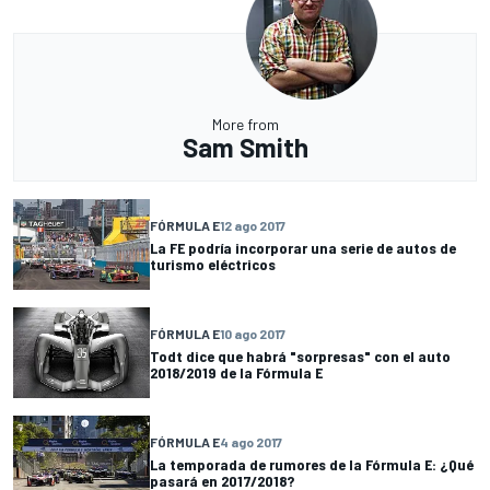
More from
Sam Smith
FÓRMULA E
12 ago 2017
La FE podría incorporar una serie de autos de
turismo eléctricos
FÓRMULA E
10 ago 2017
Todt dice que habrá "sorpresas" con el auto
2018/2019 de la Fórmula E
FÓRMULA E
4 ago 2017
La temporada de rumores de la Fórmula E: ¿Qué
pasará en 2017/2018?