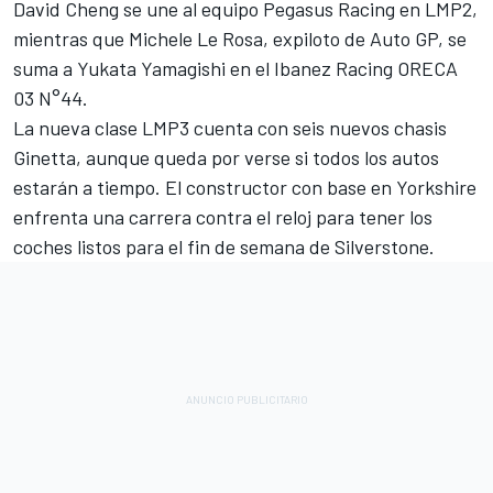
David Cheng se une al equipo Pegasus Racing en LMP2,
mientras que Michele Le Rosa, expiloto de Auto GP, se
suma a Yukata Yamagishi en el Ibanez Racing ORECA
03 N°44.
La nueva clase LMP3 cuenta con seis nuevos chasis
Ginetta, aunque queda por verse si todos los autos
estarán a tiempo. El constructor con base en Yorkshire
enfrenta una carrera contra el reloj para tener los
coches listos para el fin de semana de Silverstone.