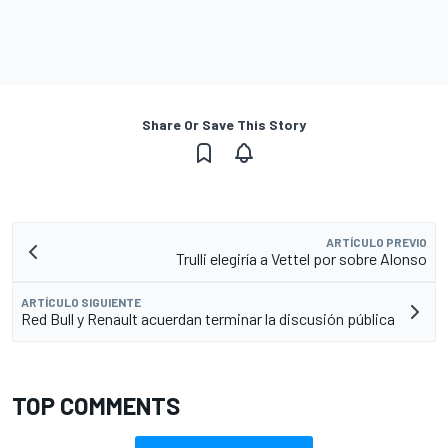
Share Or Save This Story
ARTÍCULO PREVIO
Trulli elegiría a Vettel por sobre Alonso
ARTÍCULO SIGUIENTE
Red Bull y Renault acuerdan terminar la discusión pública
TOP COMMENTS