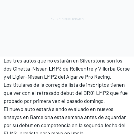
Los tres autos que no estarán en Silverstone son los
dos Ginetta-Nissan LMP3 de Rollcentre y Villorba Corse
y el Ligier-Nissan LMP2 del Algarve Pro Racing.
Los titulares de la corregida lista de inscriptos tienen
que ver con el retrasado debut del BR01 LMP2 que fue
probado por primera vez el pasado domingo.
El nuevo auto estará siendo evaluado en nuevos
ensayos en Barcelona esta semana antes de aguardar
por su debut en competencia en la segunda fecha del
ELMS, prevista para mayo en Imola.