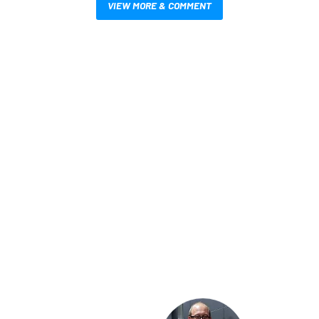
VIEW MORE & COMMENT