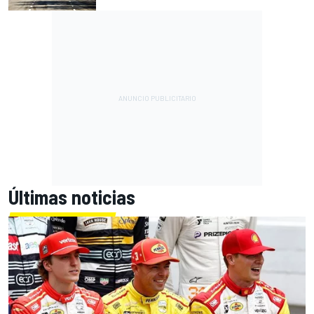
Últimas noticias