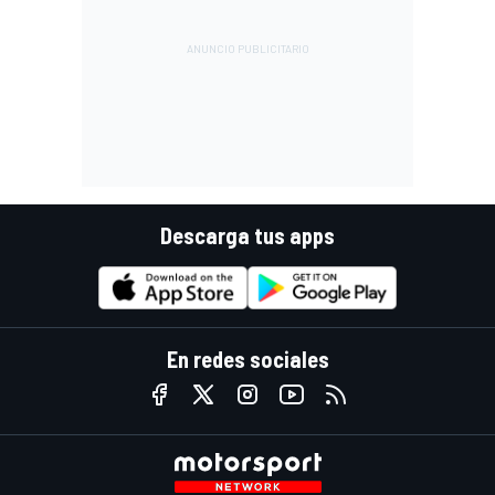
Descarga tus apps
En redes sociales