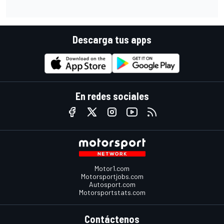
Descarga tus apps
En redes sociales
Motor1.com
Motorsportjobs.com
Autosport.com
Motorsportstats.com
Contáctenos