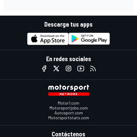
Descarga tus apps
En redes sociales
Motor1.com
Motorsportjobs.com
Autosport.com
Motorsportstats.com
Contáctenos