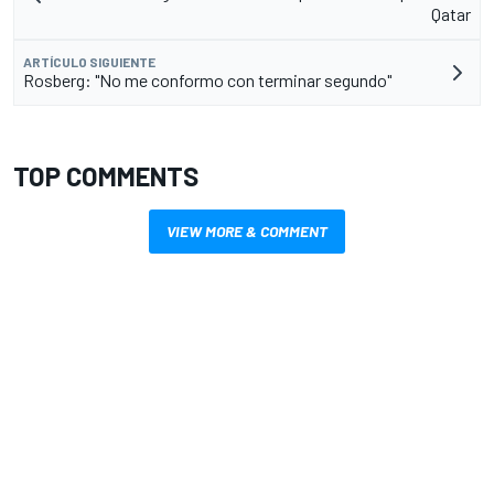
Qatar
ARTÍCULO SIGUIENTE
Rosberg: "No me conformo con terminar segundo"
TOP COMMENTS
VIEW MORE & COMMENT