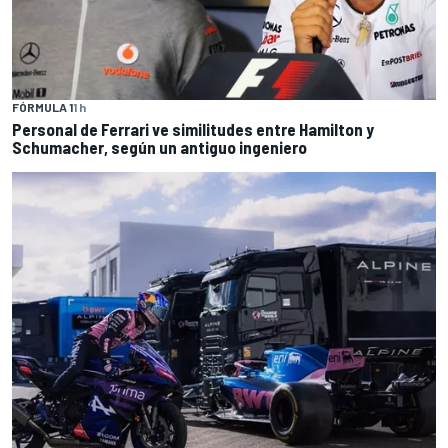
FÓRMULA 1
1 h
Personal de Ferrari ve similitudes entre Hamilton y
Schumacher, según un antiguo ingeniero