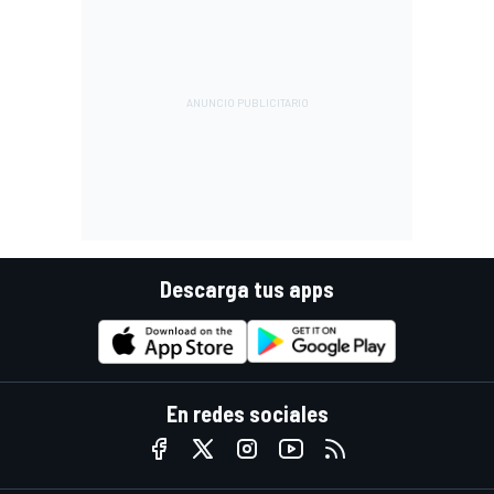
Descarga tus apps
En redes sociales