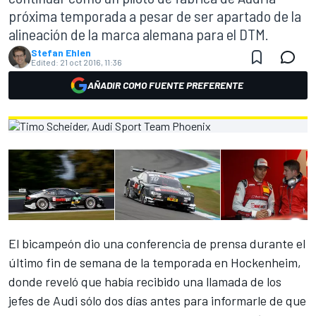
próxima temporada a pesar de ser apartado de la
alineación de la marca alemana para el DTM.
Stefan Ehlen
Edited:
21 oct 2016, 11:36
AÑADIR COMO FUENTE PREFERENTE
El bicampeón dio una conferencia de prensa durante el
último fin de semana de la temporada en Hockenheim,
donde reveló
que había recibido una llamada de los
jefes de Audi sólo dos días antes para informarle de que