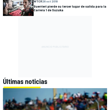
WTCR
26 oct 2018
Guerrieri pierde su tercer lugar de salida para la
Carrera 1 de Suzuka
Últimas noticias