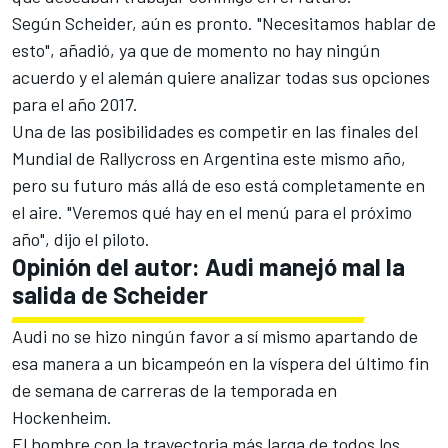
Según Scheider, aún es pronto. "Necesitamos hablar de
esto", añadió, ya que de momento no hay ningún
acuerdo y el alemán quiere analizar todas sus opciones
para el año 2017.
Una de las posibilidades es competir en las finales del
Mundial de Rallycross en Argentina este mismo año,
pero su futuro más allá de eso está completamente en
el aire. "Veremos qué hay en el menú para el próximo
año", dijo el piloto.
Opinión del autor: Audi manejó mal la
salida de Scheider
Audi no se hizo ningún favor a sí mismo apartando de
esa manera a un bicampeón en la víspera del último fin
de semana de carreras de la temporada en
Hockenheim.
El hombre con la trayectoria más larga de todos los