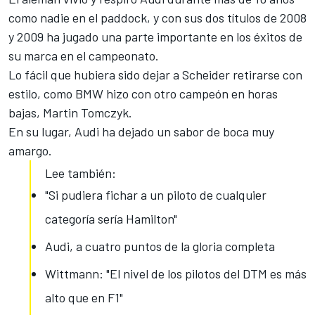
como nadie en el paddock, y con sus dos títulos de 2008
y 2009 ha jugado una parte importante en los éxitos de
su marca en el campeonato.
Lo fácil que hubiera sido dejar a Scheider retirarse con
estilo, como BMW hizo con otro campeón en horas
bajas, Martin Tomczyk.
En su lugar, Audi ha dejado un sabor de boca muy
amargo.
Lee también:
"Si pudiera fichar a un piloto de cualquier
categoría sería Hamilton"
Audi, a cuatro puntos de la gloria completa
Wittmann: "El nivel de los pilotos del DTM es más
alto que en F1"