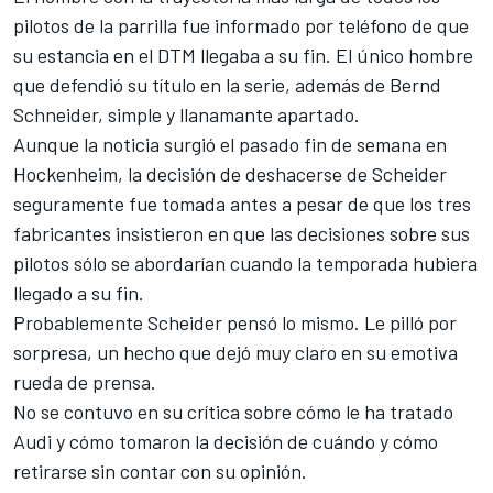
pilotos de la parrilla fue informado por teléfono de que
su estancia en el DTM llegaba a su fin. El único hombre
que defendió su título en la serie, además de Bernd
Schneider, simple y llanamante apartado.
Aunque la noticia surgió el pasado fin de semana en
Hockenheim, la decisión de deshacerse de Scheider
seguramente fue tomada antes a pesar de que los tres
fabricantes insistieron en que las decisiones sobre sus
pilotos sólo se abordarían cuando la temporada hubiera
llegado a su fin.
Probablemente Scheider pensó lo mismo. Le pilló por
sorpresa, un hecho que dejó muy claro en su emotiva
rueda de prensa.
No se contuvo en su crítica sobre cómo le ha tratado
Audi y cómo tomaron la decisión de cuándo y cómo
retirarse sin contar con su opinión.