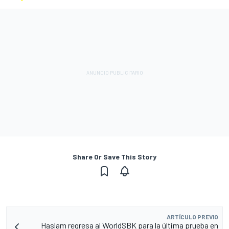
Share Or Save This Story
ARTÍCULO PREVIO
Haslam regresa al WorldSBK para la última prueba en