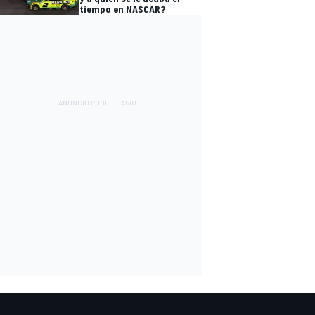
tiempo en NASCAR?