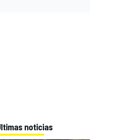
ltimas noticias