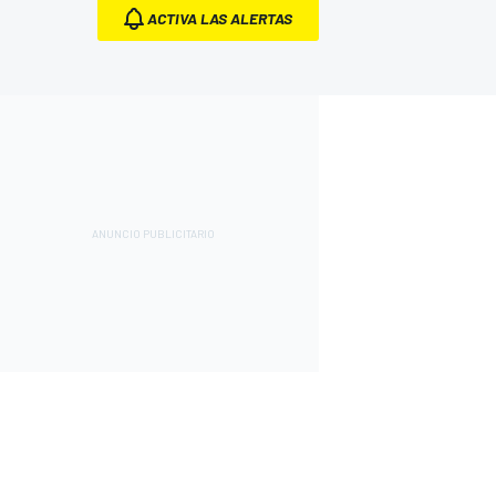
ACTIVA LAS ALERTAS