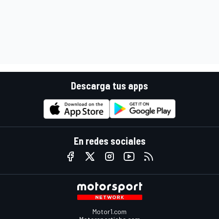
Descarga tus apps
En redes sociales
Motor1.com