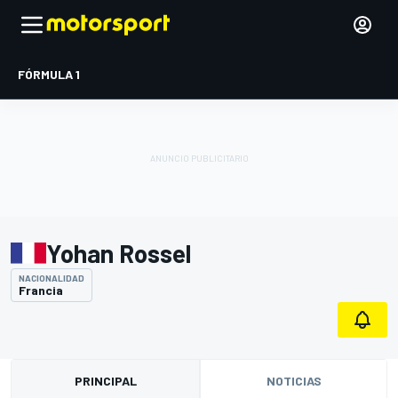
FÓRMULA 1
Yohan Rossel
NACIONALIDAD
Francia
PRINCIPAL
NOTICIAS