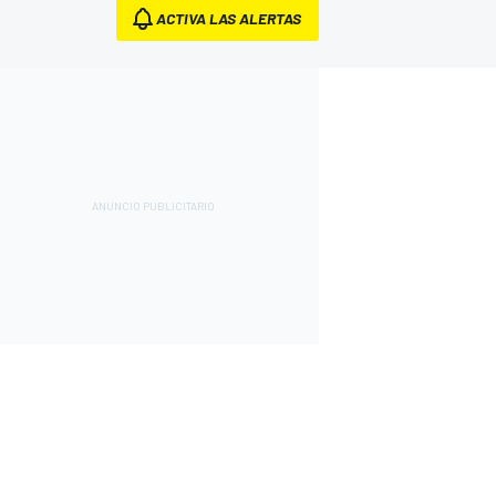
ACTIVA LAS ALERTAS