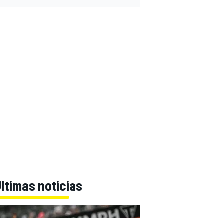
ltimas noticias