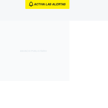
ACTIVA LAS ALERTAS