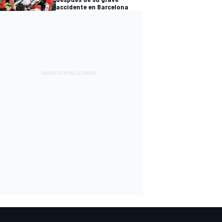
accidente en Barcelona