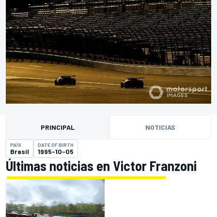
PRINCIPAL
NOTICIAS
PAÍS
DATE OF BIRTH
Brasil
1995-10-05
Últimas noticias en Victor Franzoni