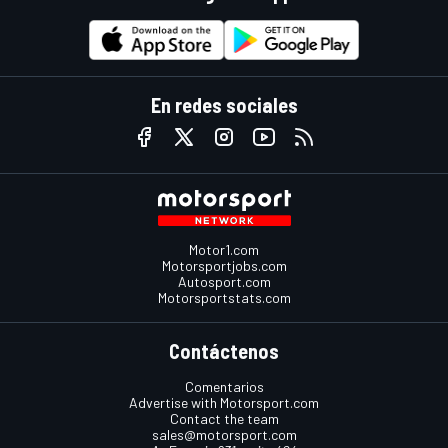
En redes sociales
Motor1.com
Motorsportjobs.com
Autosport.com
Motorsportstats.com
Contáctenos
Comentarios
Advertise with Motorsport.com
Contact the team
sales@motorsport.com