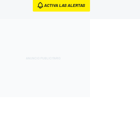
ACTIVA LAS ALERTAS