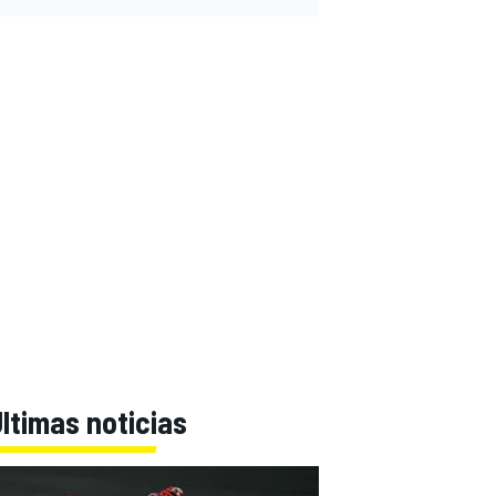
ltimas noticias