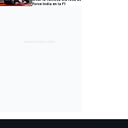
Force India en la F1