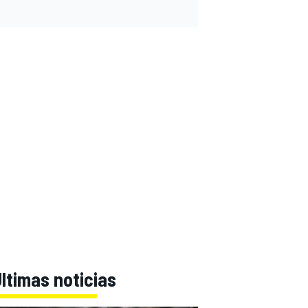
ltimas noticias