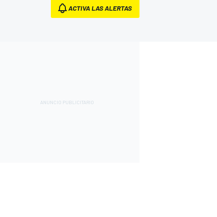
ACTIVA LAS ALERTAS