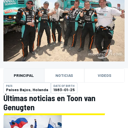
PRINCIPAL
NOTICIAS
VIDEOS
PAÍS
DATE OF BIRTH
Países Bajos, Holanda
1983-01-25
Últimas noticias en Toon van
Genugten