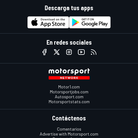
Descarga tus apps
En redes sociales
Motor1.com
Motorsportjobs.com
Autosport.com
Motorsportstats.com
Contáctenos
Comentarios
Advertise with Motorsport.com