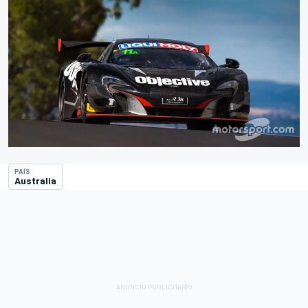
PAÍS
Australia