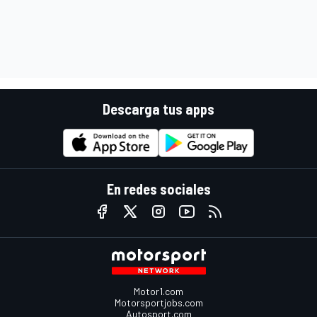
Descarga tus apps
En redes sociales
Motor1.com
Motorsportjobs.com
Autosport.com