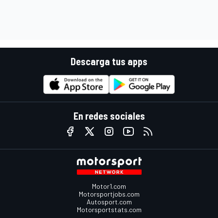
Descarga tus apps
En redes sociales
Motor1.com
Motorsportjobs.com
Autosport.com
Motorsportstats.com