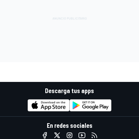
Descarga tus apps
En redes sociales