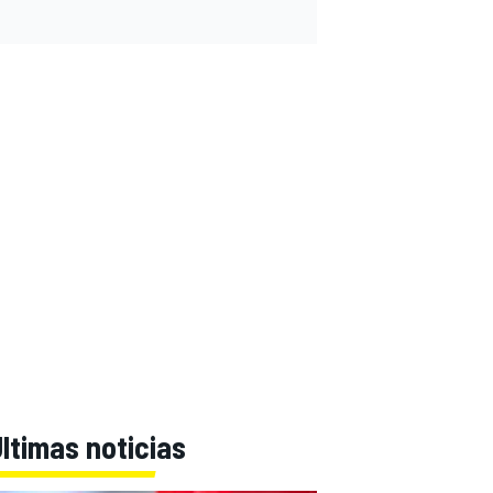
ltimas noticias