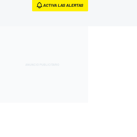
ACTIVA LAS ALERTAS