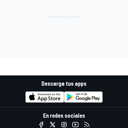
Descarga tus apps
En redes sociales