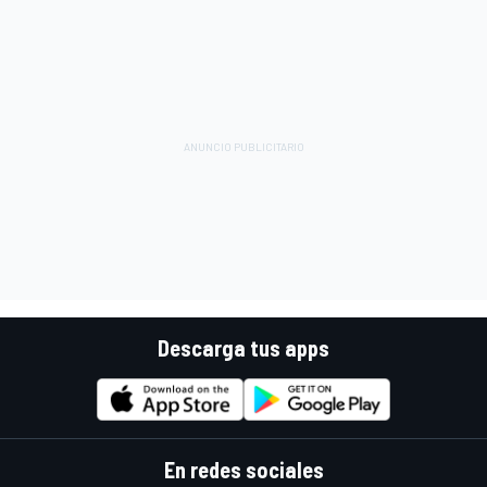
Descarga tus apps
En redes sociales