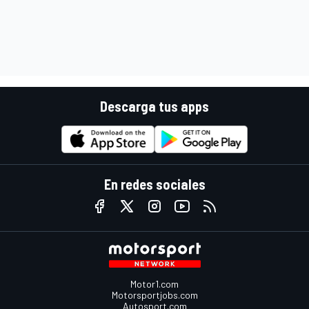
Descarga tus apps
En redes sociales
Motor1.com
Motorsportjobs.com
Autosport.com