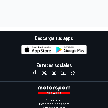
Descarga tus apps
En redes sociales
Motor1.com
Motorsportjobs.com
Autosport.com