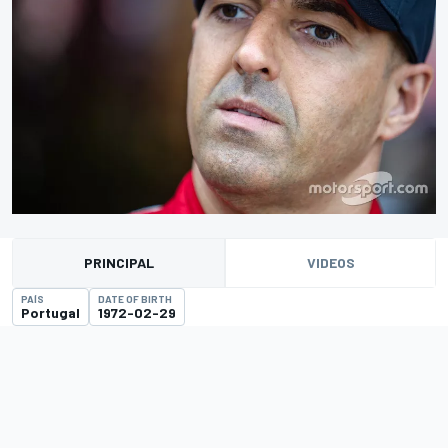
PRINCIPAL
VIDEOS
PAÍS
DATE OF BIRTH
Portugal
1972-02-29