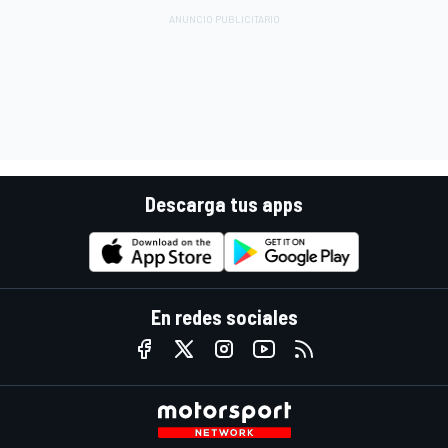
Descarga tus apps
En redes sociales