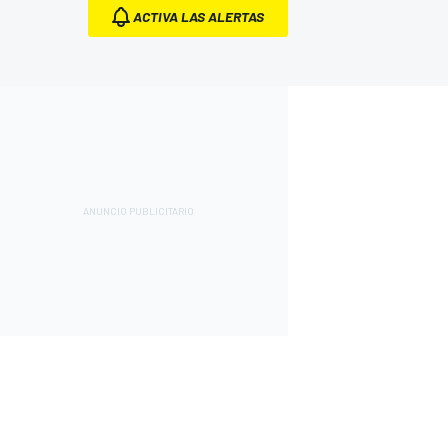
ACTIVA LAS ALERTAS