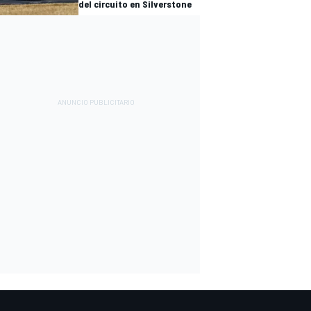
del circuito en Silverstone