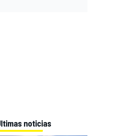
ltimas noticias