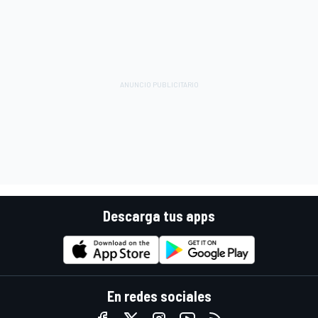
Descarga tus apps
En redes sociales