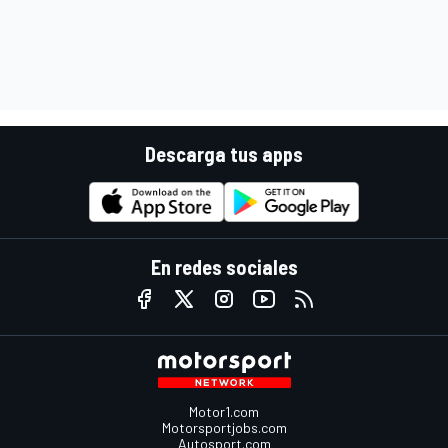
Descarga tus apps
En redes sociales
Motor1.com
Motorsportjobs.com
Autosport.com