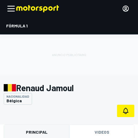
FÓRMULA 1
Renaud Jamoul
NACIONALIDAD
Bélgica
PRINCIPAL
VIDEOS