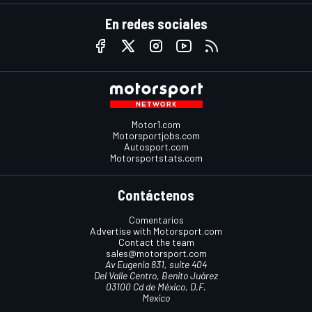
En redes sociales
Motor1.com
Motorsportjobs.com
Autosport.com
Motorsportstats.com
Contáctenos
Comentarios
Advertise with Motorsport.com
Contact the team
sales@motorsport.com
Av Eugenia 831, suite 404
Del Valle Centro, Benito Juárez
03100 Cd de México, D.F.
Mexico