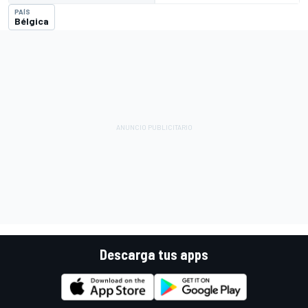
PAÍS
Bélgica
Descarga tus apps