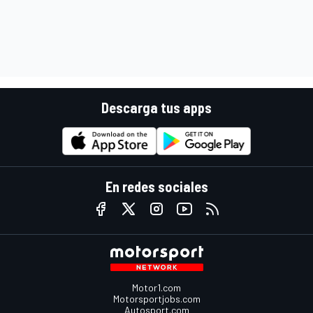
Descarga tus apps
En redes sociales
Motor1.com
Motorsportjobs.com
Autosport.com