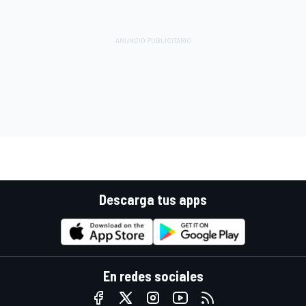
Descarga tus apps
En redes sociales