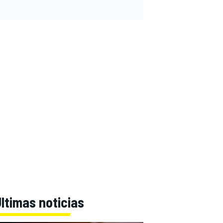
ltimas noticias