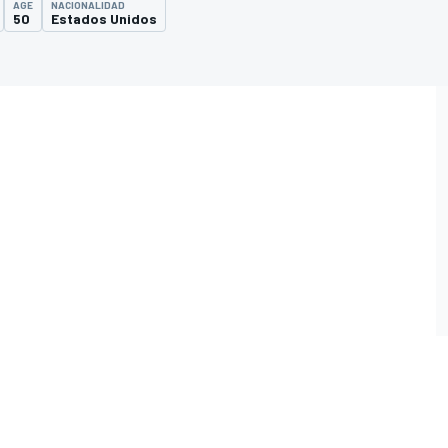
AGE
NACIONALIDAD
50
Estados Unidos
O