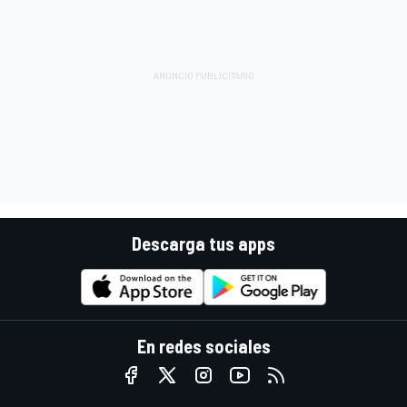
Descarga tus apps
En redes sociales