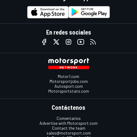
En redes sociales
Motor1.com
Motorsportjobs.com
Autosport.com
Motorsportstats.com
Contáctenos
Comentarios
Advertise with Motorsport.com
Contact the team
sales@motorsport.com