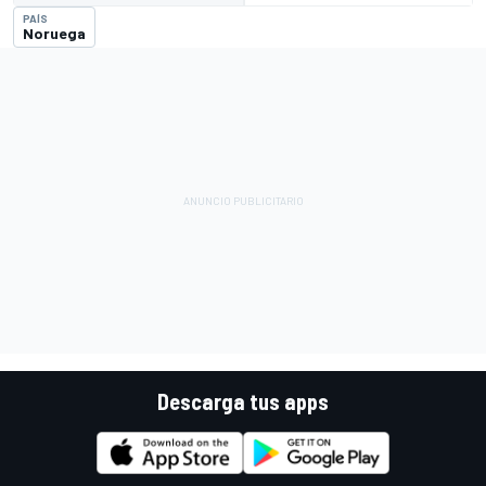
PAÍS
Noruega
Descarga tus apps