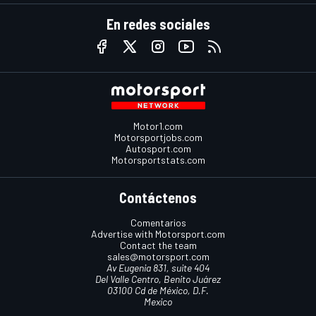
En redes sociales
Motor1.com
Motorsportjobs.com
Autosport.com
Motorsportstats.com
Contáctenos
Comentarios
Advertise with Motorsport.com
Contact the team
sales@motorsport.com
Av Eugenia 831, suite 404
Del Valle Centro, Benito Juárez
03100 Cd de México, D.F.
Mexico